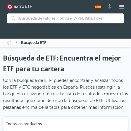
Búsqueda ETF
Búsqueda de ETF: Encuentra el mejor
ETF para tu cartera
Con la búsqueda de ETF, puedes encontrar y analizar todos
los ETF y ETC negociables en España. Puedes restringir la
búsqueda utilizando filtros. La lista de resultados muestra los
resultados que coinciden con la búsqueda de ETF. Utiliza las
pestañas encima de la tabla para obtener más información.
Todos los productos