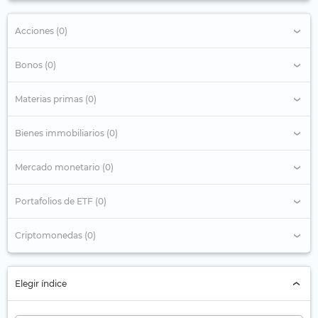
Acciones (0)
Bonos (0)
Materias primas (0)
Bienes immobiliarios (0)
Mercado monetario (0)
Portafolios de ETF (0)
Criptomonedas (0)
Elegir índice