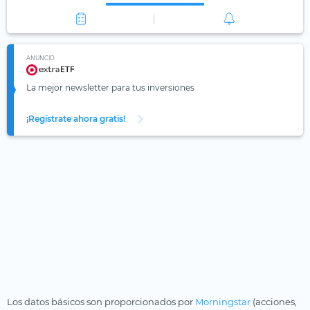
ANUNCIO
La mejor newsletter para tus inversiones
¡Regístrate ahora gratis!
Los datos básicos son proporcionados por
Morningstar
(acciones,