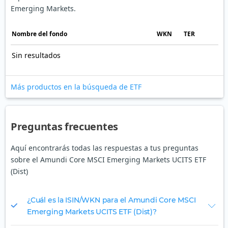
Emerging Markets.
Nombre del fondo
WKN
TER
Sin resultados
Más productos en la búsqueda de ETF
Preguntas frecuentes
Aquí encontrarás todas las respuestas a tus preguntas
sobre el Amundi Core MSCI Emerging Markets UCITS ETF
(Dist)
¿Cuál es la ISIN/WKN para el Amundi Core MSCI
Emerging Markets UCITS ETF (Dist)?