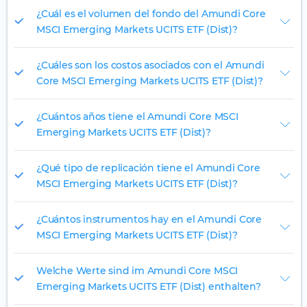
¿Cuál es el volumen del fondo del Amundi Core
MSCI Emerging Markets UCITS ETF (Dist)?
¿Cuáles son los costos asociados con el Amundi
Core MSCI Emerging Markets UCITS ETF (Dist)?
¿Cuántos años tiene el Amundi Core MSCI
Emerging Markets UCITS ETF (Dist)?
¿Qué tipo de replicación tiene el Amundi Core
MSCI Emerging Markets UCITS ETF (Dist)?
¿Cuántos instrumentos hay en el Amundi Core
MSCI Emerging Markets UCITS ETF (Dist)?
Welche Werte sind im Amundi Core MSCI
Emerging Markets UCITS ETF (Dist) enthalten?