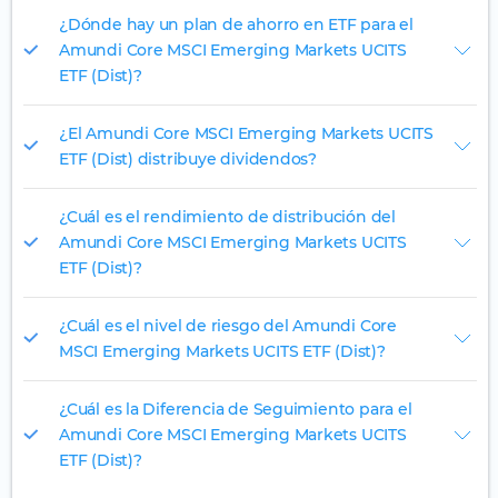
¿Dónde hay un plan de ahorro en ETF para el
Amundi Core MSCI Emerging Markets UCITS
ETF (Dist)?
¿El Amundi Core MSCI Emerging Markets UCITS
ETF (Dist) distribuye dividendos?
¿Cuál es el rendimiento de distribución del
Amundi Core MSCI Emerging Markets UCITS
ETF (Dist)?
¿Cuál es el nivel de riesgo del Amundi Core
MSCI Emerging Markets UCITS ETF (Dist)?
¿Cuál es la Diferencia de Seguimiento para el
Amundi Core MSCI Emerging Markets UCITS
ETF (Dist)?