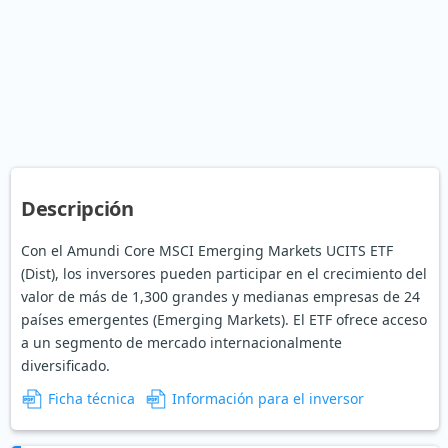
Descripción
Con el Amundi Core MSCI Emerging Markets UCITS ETF
(Dist), los inversores pueden participar en el crecimiento del
valor de más de 1,300 grandes y medianas empresas de 24
países emergentes (Emerging Markets). El ETF ofrece acceso
a un segmento de mercado internacionalmente
diversificado.
Ficha técnica
Información para el inversor