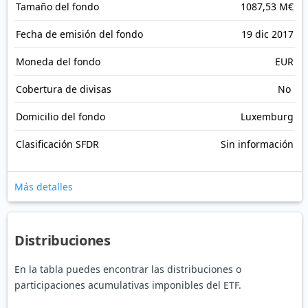
Tamaño del fondo
1087,53 M€
Fecha de emisión del fondo
19 dic 2017
Moneda del fondo
EUR
Cobertura de divisas
No
Domicilio del fondo
Luxemburg
Clasificación SFDR
Sin información
Más detalles
Distribuciones
En la tabla puedes encontrar las distribuciones o
participaciones acumulativas imponibles del ETF.