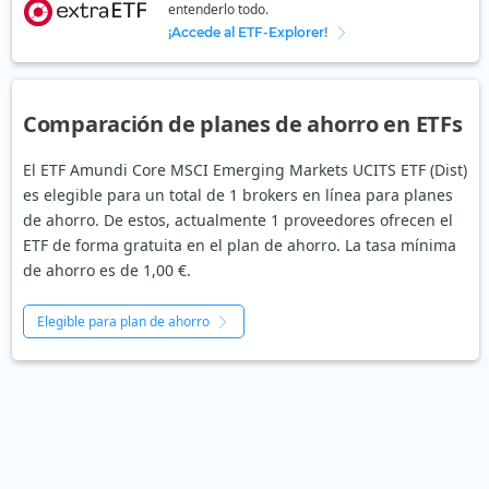
entenderlo todo.
¡Accede al ETF-Explorer!
Comparación de planes de ahorro en ETFs
El ETF Amundi Core MSCI Emerging Markets UCITS ETF (Dist)
es elegible para un total de 1 brokers en línea para planes
de ahorro. De estos, actualmente 1 proveedores ofrecen el
ETF de forma gratuita en el plan de ahorro. La tasa mínima
de ahorro es de 1,00 €.
Elegible para plan de ahorro