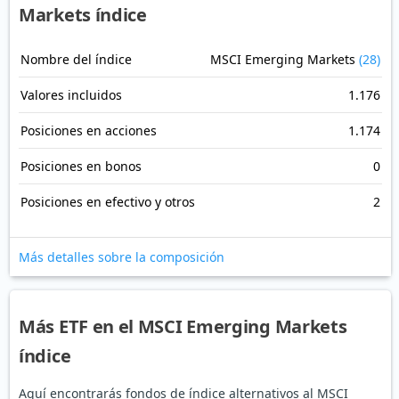
Markets índice
Nombre del índice
MSCI Emerging Markets
(28)
Valores incluidos
1.176
Posiciones en acciones
1.174
Posiciones en bonos
0
Posiciones en efectivo y otros
2
Más detalles sobre la composición
Más ETF en el MSCI Emerging Markets
índice
Aquí encontrarás fondos de índice alternativos al MSCI