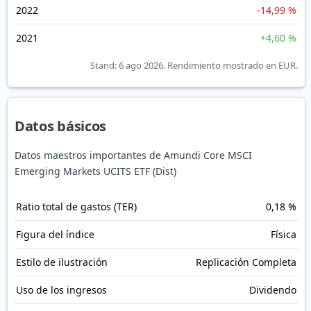
2022
-14,99 %
2021
+4,60 %
Stand: 6 ago 2026.
Rendimiento mostrado en EUR.
Datos básicos
Datos maestros importantes de Amundi Core MSCI
Emerging Markets UCITS ETF (Dist)
Ratio total de gastos (TER)
0,18 %
Figura del índice
Física
Estilo de ilustración
Replicación Completa
Uso de los ingresos
Dividendo