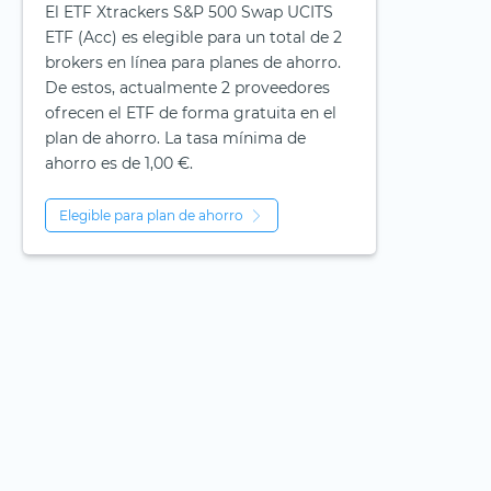
El ETF Xtrackers S&P 500 Swap UCITS
ETF (Acc) es elegible para un total de 2
brokers en línea para planes de ahorro.
De estos, actualmente 2 proveedores
ofrecen el ETF de forma gratuita en el
plan de ahorro. La tasa mínima de
ahorro es de 1,00 €.
Elegible para plan de ahorro