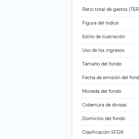
Ratio total de gastos (TER
Figura del índice
Estilo de ilustración
Uso de los ingresos
Tamaño del fondo
Fecha de emisión del fon
Moneda del fondo
Cobertura de divisas
Domicilio del fondo
Clasificación SFDR