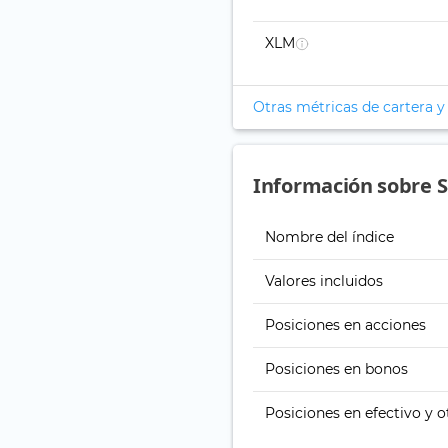
XLM
Otras métricas de cartera y
Información sobre S
Nombre del índice
Valores incluidos
Posiciones en acciones
Posiciones en bonos
Posiciones en efectivo y o