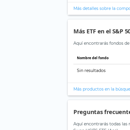
Más detalles sobre la comp
Más ETF en el S&P 50
Aquí encontrarás fondos de 
Nombre del fondo
Sin resultados
Más productos en la búsqu
Preguntas frecuent
Aquí encontrarás todas las 