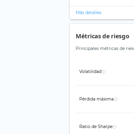
Más detalles
Métricas de riesgo
Principales métricas de rie
Volatilidad
Pérdida máxima
Ratio de Sharpe