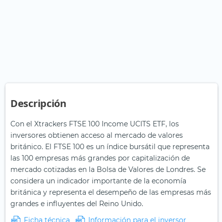
Descripción
Con el Xtrackers FTSE 100 Income UCITS ETF, los
inversores obtienen acceso al mercado de valores
británico. El FTSE 100 es un índice bursátil que representa
las 100 empresas más grandes por capitalización de
mercado cotizadas en la Bolsa de Valores de Londres. Se
considera un indicador importante de la economía
británica y representa el desempeño de las empresas más
grandes e influyentes del Reino Unido.
Ficha técnica
Información para el inversor