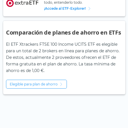
todo, entenderlo todo.
¡Accede al ETF-Explorer!
Comparación de planes de ahorro en ETFs
El ETF Xtrackers FTSE 100 Income UCITS ETF es elegible
para un total de 2 brokers en línea para planes de ahorro.
De estos, actualmente 2 proveedores ofrecen el ETF de
forma gratuita en el plan de ahorro. La tasa mínima de
ahorro es de 1,00 €.
Elegible para plan de ahorro