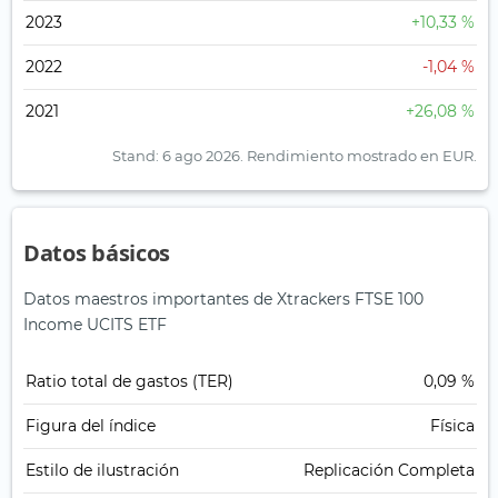
2023
+10,33 %
2022
-1,04 %
2021
+26,08 %
Stand: 6 ago 2026.
Rendimiento mostrado en EUR.
Datos básicos
Datos maestros importantes de Xtrackers FTSE 100
Income UCITS ETF
Ratio total de gastos (TER)
0,09 %
Figura del índice
Física
Estilo de ilustración
Replicación Completa