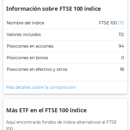
Información sobre FTSE 100 índice
Nombre del índice
FTSE 100
(11)
Valores incluidos
112
Posiciones en acciones
94
Posiciones en bonos
0
Posiciones en efectivo y otros
18
Más detalles sobre la composición
Más ETF en el FTSE 100 índice
Aquí encontrarás fondos de índice alternativos al FTSE
100.