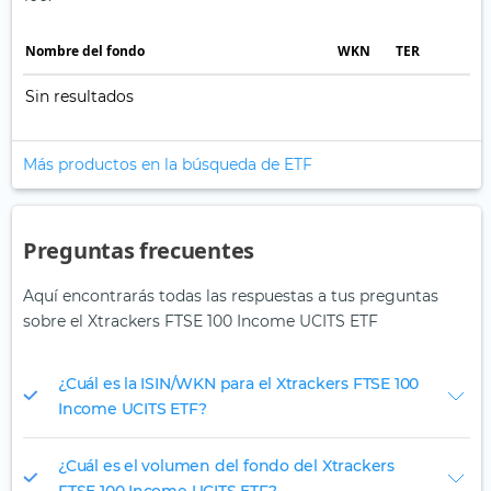
Nombre del fondo
WKN
TER
Sin resultados
Más productos en la búsqueda de ETF
Preguntas frecuentes
Aquí encontrarás todas las respuestas a tus preguntas
sobre el Xtrackers FTSE 100 Income UCITS ETF
¿Cuál es la ISIN/WKN para el Xtrackers FTSE 100
Income UCITS ETF?
¿Cuál es el volumen del fondo del Xtrackers