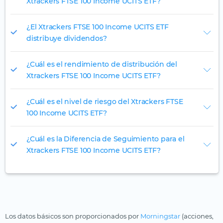
Xtrackers FTSE 100 Income UCITS ETF?
¿El Xtrackers FTSE 100 Income UCITS ETF
distribuye dividendos?
¿Cuál es el rendimiento de distribución del
Xtrackers FTSE 100 Income UCITS ETF?
¿Cuál es el nivel de riesgo del Xtrackers FTSE
100 Income UCITS ETF?
¿Cuál es la Diferencia de Seguimiento para el
Xtrackers FTSE 100 Income UCITS ETF?
Los datos básicos son proporcionados por
Morningstar
(acciones,