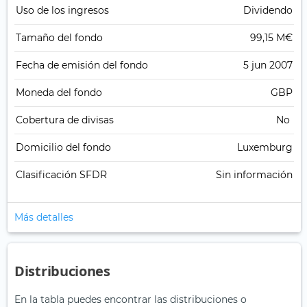
Uso de los ingresos
Dividendo
Tamaño del fondo
99,15 M€
Fecha de emisión del fondo
5 jun 2007
Moneda del fondo
GBP
Cobertura de divisas
No
Domicilio del fondo
Luxemburg
Clasificación SFDR
Sin información
Más detalles
Distribuciones
En la tabla puedes encontrar las distribuciones o