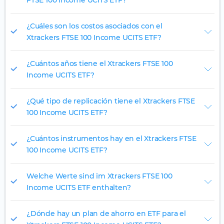
FTSE 100 Income UCITS ETF?
¿Cuáles son los costos asociados con el
Xtrackers FTSE 100 Income UCITS ETF?
¿Cuántos años tiene el Xtrackers FTSE 100
Income UCITS ETF?
¿Qué tipo de replicación tiene el Xtrackers FTSE
100 Income UCITS ETF?
¿Cuántos instrumentos hay en el Xtrackers FTSE
100 Income UCITS ETF?
Welche Werte sind im Xtrackers FTSE 100
Income UCITS ETF enthalten?
¿Dónde hay un plan de ahorro en ETF para el