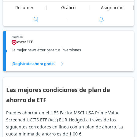
Resumen
Gráfico
Asignación
ANUNCIO
La mejor newsletter para tus inversiones
¡Regístrate ahora gratis!
Las mejores condiciones de plan de
ahorro de ETF
Puedes ahorrar en el UBS Factor MSCI USA Prime Value
Screened UCITS ETF (Acc) EUR-Hedged a través de los
siguientes corredores en línea con un plan de ahorro. La
cuota mínima de ahorro es de 1,00 €.