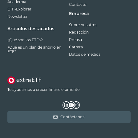
Academia
Contacto
ETF-Explorer
Empresa
Newsletter
Sobre nosotros
Artículos destacados
Redacción
Prensa
¿Qué son los ETFs?
Carrera
¿Qué es un plan de ahorro en
ETF?
Datos de medios
Te ayudamos a crecer financieramente.
¡Contáctanos!