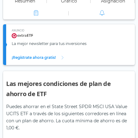
Resumen
Gráfico
Asignación
ANUNCIO
La mejor newsletter para tus inversiones
¡Regístrate ahora gratis!
Las mejores condiciones de plan de
ahorro de ETF
Puedes ahorrar en el State Street SPDR MSCI USA Value
UCITS ETF a través de los siguientes corredores en línea
con un plan de ahorro. La cuota mínima de ahorro es de
1,00 €.