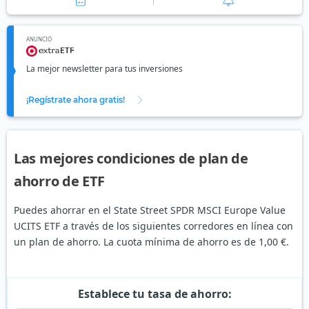
ANUNCIO
La mejor newsletter para tus inversiones
¡Regístrate ahora gratis!
Las mejores condiciones de plan de
ahorro de ETF
Puedes ahorrar en el State Street SPDR MSCI Europe Value
UCITS ETF a través de los siguientes corredores en línea con
un plan de ahorro. La cuota mínima de ahorro es de 1,00 €.
Establece tu tasa de ahorro: