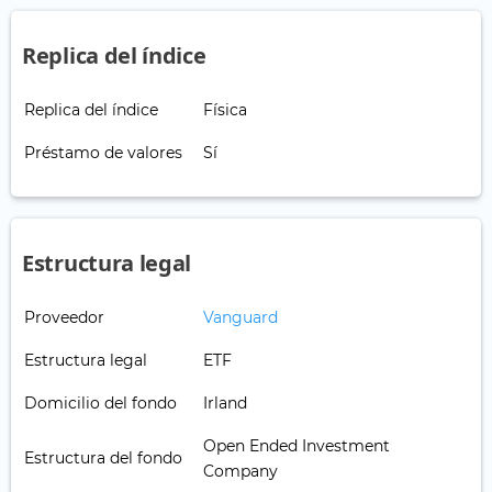
Replica del índice
Replica del índice
Física
Préstamo de valores
Sí
Estructura legal
Proveedor
Vanguard
Estructura legal
ETF
Domicilio del fondo
Irland
Open Ended Investment
Estructura del fondo
Company