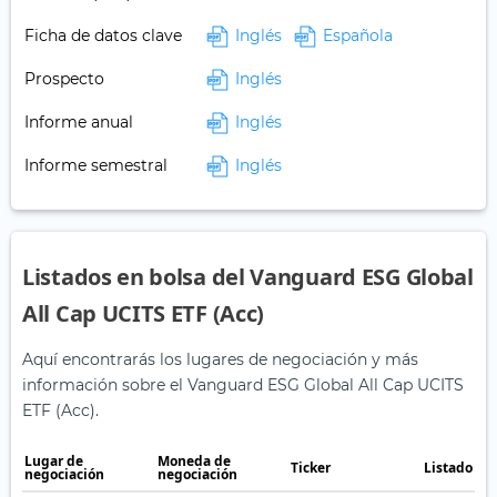
Ficha de datos clave
Inglés
Española
Prospecto
Inglés
Informe anual
Inglés
Informe semestral
Inglés
Listados en bolsa del Vanguard ESG Global
All Cap UCITS ETF (Acc)
Aquí encontrarás los lugares de negociación y más
información sobre el Vanguard ESG Global All Cap UCITS
ETF (Acc).
Lugar de
Moneda de
Ticker
Listado en
negociación
negociación