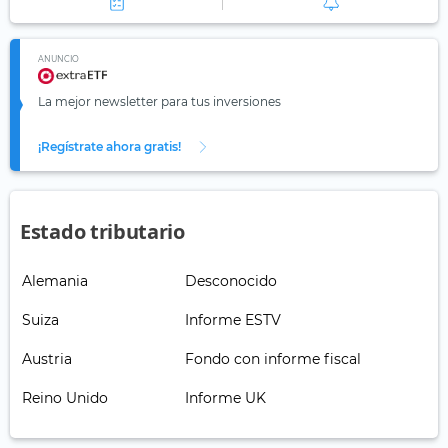
ANUNCIO
La mejor newsletter para tus inversiones
¡Regístrate ahora gratis!
Estado tributario
Alemania
Desconocido
Suiza
Informe ESTV
Austria
Fondo con informe fiscal
Reino Unido
Informe UK