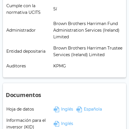
Cumple con la
Sí
normativa UCITS
Brown Brothers Harriman Fund
Administrador
Administration Services (Ireland)
Limited
Brown Brothers Harriman Trustee
Entidad depositaria
Services (Ireland) Limited
Auditores
KPMG
Documentos
Hoja de datos
Inglés
Española
Información para el
Inglés
inversor (KID)