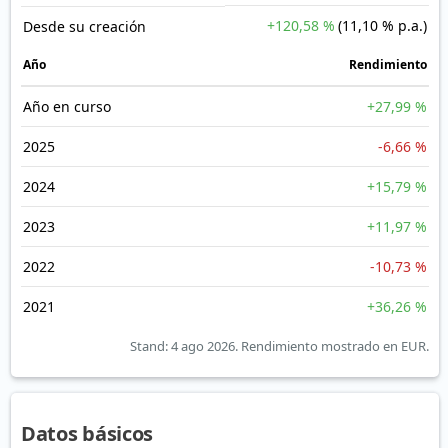
+120,58 %
(11,10 % p.a.)
Desde su creación
Año
Rendimiento
Año en curso
+27,99 %
2025
-6,66 %
2024
+15,79 %
2023
+11,97 %
2022
-10,73 %
2021
+36,26 %
Stand: 4 ago 2026.
Rendimiento mostrado en EUR.
Datos básicos