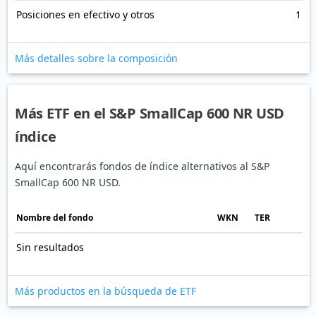
Posiciones en efectivo y otros
1
Más detalles sobre la composición
Más ETF en el S&P SmallCap 600 NR USD
índice
Aquí encontrarás fondos de índice alternativos al S&P
SmallCap 600 NR USD.
Nombre del fondo
WKN
TER
Sin resultados
Más productos en la búsqueda de ETF