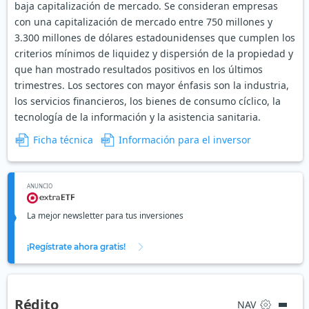
baja capitalización de mercado. Se consideran empresas
con una capitalización de mercado entre 750 millones y
3.300 millones de dólares estadounidenses que cumplen los
criterios mínimos de liquidez y dispersión de la propiedad y
que han mostrado resultados positivos en los últimos
trimestres. Los sectores con mayor énfasis son la industria,
los servicios financieros, los bienes de consumo cíclico, la
tecnología de la información y la asistencia sanitaria.
Ficha técnica
Información para el inversor
ANUNCIO
La mejor newsletter para tus inversiones
¡Regístrate ahora gratis!
Rédito
NAV