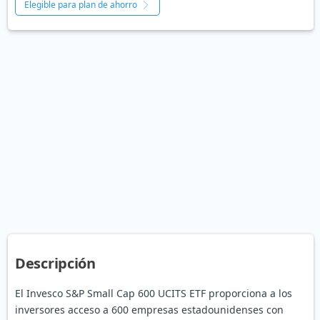
Elegible para plan de ahorro
Descripción
El Invesco S&P Small Cap 600 UCITS ETF proporciona a los
inversores acceso a 600 empresas estadounidenses con