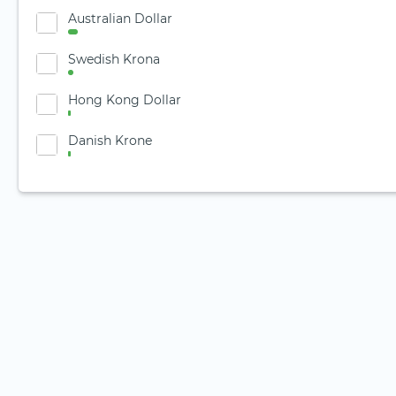
Australian Dollar
Swedish Krona
Hong Kong Dollar
Danish Krone