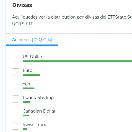
Divisas
Aquí puedes ver la distribución por divisas del ETFState
UCITS ETF.
Acciones (100,00 %)
US Dollar
Euro
Yen
Pound Sterling
Canadian Dollar
Swiss Franc