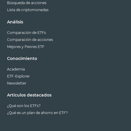
Búsqueda de acciones
Lista de criptomonedas
Análisis
Comparación de ETFs
Comparación de acciones
Mejores y Peores ETF
Conocimiento
Academia
ETF-Explorer
Newsletter
Artículos destacados
¿Qué son los ETFs?
¿Qué es un plan de ahorro en ETF?