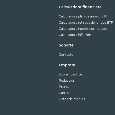
Calculadora financiera
Calculadora plan de ahorro ETF
Calculadora retirada de fondos ETF
Calculadora interés compuesto
Calculadora inflación
Soporte
Contacto
Empresa
Sobre nosotros
Redacción
Prensa
Carrera
Datos de medios