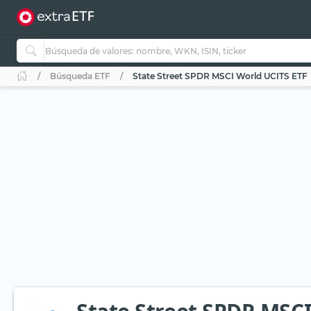
Búsqueda ETF
State Street SPDR MSCI World UCITS ETF