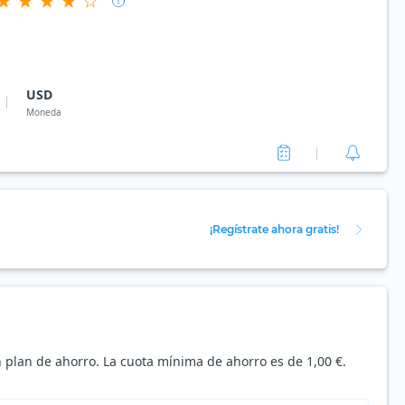
USD
Moneda
¡Regístrate ahora gratis!
n plan de ahorro. La cuota mínima de ahorro es de 1,00 €.