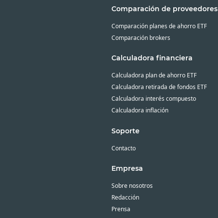
Comparación de proveedores
Comparación planes de ahorro ETF
Comparación brokers
Calculadora financiera
Calculadora plan de ahorro ETF
Calculadora retirada de fondos ETF
Calculadora interés compuesto
Calculadora inflación
Soporte
Contacto
Empresa
Sobre nosotros
Redacción
Prensa