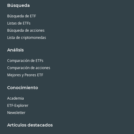
Búsqueda
Búsqueda de ETF
Listas de ETFs
Búsqueda de acciones
Lista de criptomonedas
Análisis
Comparación de ETFs
Comparación de acciones
Mejores y Peores ETF
Conocimiento
Academia
ETF-Explorer
Newsletter
Artículos destacados