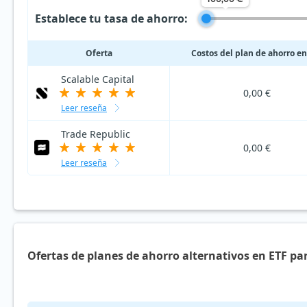
Establece tu tasa de ahorro:
Oferta
Costos del plan de ahorro en
Scalable Capital
0,00 €
Leer reseña
Trade Republic
0,00 €
Leer reseña
Ofertas de planes de ahorro alternativos en ETF pa