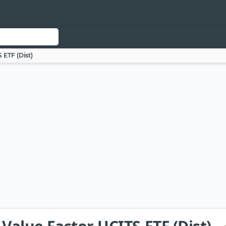
 ETF (Dist)