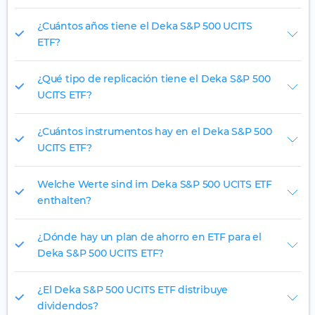
¿Cuántos años tiene el Deka S&P 500 UCITS
ETF?
¿Qué tipo de replicación tiene el Deka S&P 500
UCITS ETF?
¿Cuántos instrumentos hay en el Deka S&P 500
UCITS ETF?
Welche Werte sind im Deka S&P 500 UCITS ETF
enthalten?
¿Dónde hay un plan de ahorro en ETF para el
Deka S&P 500 UCITS ETF?
¿El Deka S&P 500 UCITS ETF distribuye
dividendos?