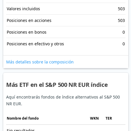
Valores incluidos
503
Posiciones en acciones
503
Posiciones en bonos
0
Posiciones en efectivo y otros
0
Más detalles sobre la composición
Más ETF en el S&P 500 NR EUR índice
Aquí encontrarás fondos de índice alternativos al S&P 500
NR EUR.
Nombre del fondo
WKN
TER
Sin resultados