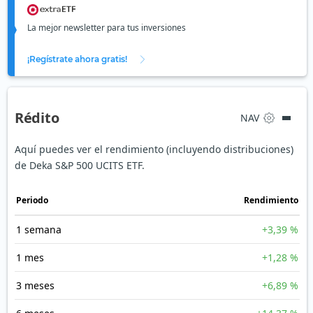
La mejor newsletter para tus inversiones
¡Regístrate ahora gratis!
Rédito
NAV
Aquí puedes ver el rendimiento (incluyendo distribuciones)
de Deka S&P 500 UCITS ETF.
Periodo
Rendimiento
1 semana
+3,39 %
1 mes
+1,28 %
3 meses
+6,89 %