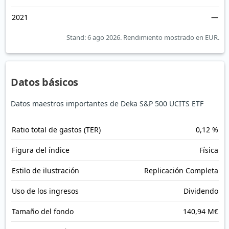
2021
—
Stand: 6 ago 2026.
Rendimiento mostrado en EUR.
Datos básicos
Datos maestros importantes de Deka S&P 500 UCITS ETF
Ratio total de gastos (TER)
0,12 %
Figura del índice
Física
Estilo de ilustración
Replicación Completa
Uso de los ingresos
Dividendo
Tamaño del fondo
140,94 M€