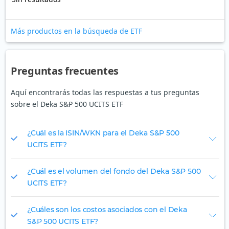
Más productos en la búsqueda de ETF
Preguntas frecuentes
Aquí encontrarás todas las respuestas a tus preguntas
sobre el Deka S&P 500 UCITS ETF
¿Cuál es la ISIN/WKN para el Deka S&P 500
UCITS ETF?
¿Cuál es el volumen del fondo del Deka S&P 500
UCITS ETF?
¿Cuáles son los costos asociados con el Deka
S&P 500 UCITS ETF?