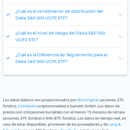
¿Cuál es el rendimiento de distribución del
Deka S&P 500 UCITS ETF?
¿Cuál es el nivel de riesgo del Deka S&P 500
UCITS ETF?
¿Cuál es la Diferencia de Seguimiento para el
Deka S&P 500 UCITS ETF?
Los datos básicos son proporcionados por
Morningstar
(acciones, ETF,
fondos),
CoinGecko
(criptomonedas) e Isarvest GmbH. Los datos de
precios son cotizaciones bursátiles con al menos 15 minutos de retraso
(acciones, ETF, fondos) o NAV (ETF, fondos). Los datos en tiempo real, en
caso de estar disponibles, provienen de los proveedores y de
Lang &