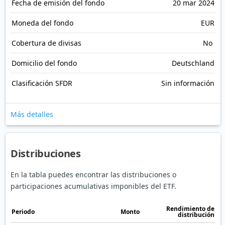
Fecha de emisión del fondo
20 mar 2024
Moneda del fondo
EUR
Cobertura de divisas
No
Domicilio del fondo
Deutschland
Clasificación SFDR
Sin información
Más detalles
Distribuciones
En la tabla puedes encontrar las distribuciones o
participaciones acumulativas imponibles del ETF.
Rendimiento de
Periodo
Monto
distribución