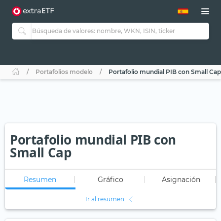
Portafolios modelo
Portafolio mundial PIB con Small Cap
Portafolio mundial PIB con
Small Cap
Resumen
Gráfico
Asignación
Ir al resumen