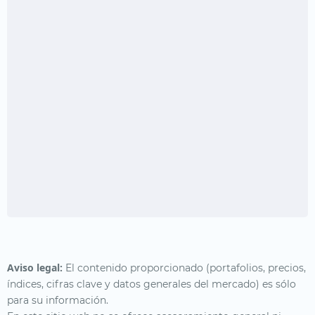
Aviso legal:
El contenido proporcionado (portafolios, precios,
índices, cifras clave y datos generales del mercado) es sólo
para su información.