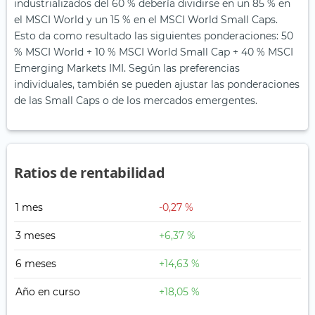
industrializados del 60 % debería dividirse en un 85 % en
el MSCI World y un 15 % en el MSCI World Small Caps.
Esto da como resultado las siguientes ponderaciones: 50
% MSCI World + 10 % MSCI World Small Cap + 40 % MSCI
Emerging Markets IMI. Según las preferencias
individuales, también se pueden ajustar las ponderaciones
de las Small Caps o de los mercados emergentes.
Ratios de rentabilidad
1 mes
-0,27 %
3 meses
+6,37 %
6 meses
+14,63 %
Año en curso
+18,05 %