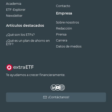
Academia
Contacto
ETF-Explorer
Empresa
Newsletter
Sobre nosotros
Artículos destacados
Redacción
Prensa
¿Qué son los ETFs?
Carrera
¿Qué es un plan de ahorro en
ETF?
Datos de medios
Te ayudamos a crecer financieramente.
¡Contáctanos!