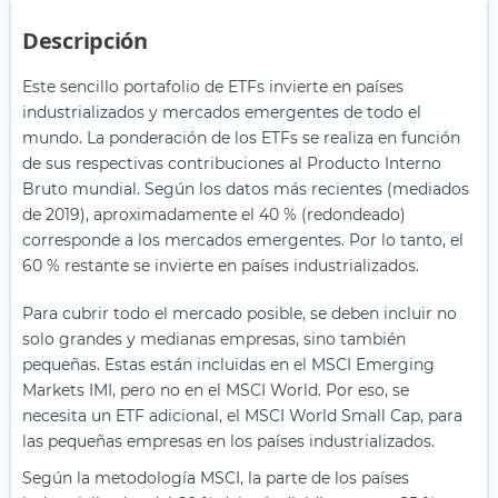
Descripción
Este sencillo portafolio de ETFs invierte en países
industrializados y mercados emergentes de todo el
mundo. La ponderación de los ETFs se realiza en función
de sus respectivas contribuciones al Producto Interno
Bruto mundial. Según los datos más recientes (mediados
de 2019), aproximadamente el 40 % (redondeado)
corresponde a los mercados emergentes. Por lo tanto, el
60 % restante se invierte en países industrializados.
Para cubrir todo el mercado posible, se deben incluir no
solo grandes y medianas empresas, sino también
pequeñas. Estas están incluidas en el MSCI Emerging
Markets IMI, pero no en el MSCI World. Por eso, se
necesita un ETF adicional, el MSCI World Small Cap, para
las pequeñas empresas en los países industrializados.
Según la metodología MSCI, la parte de los países