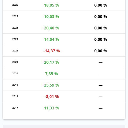
18,05 %
0,00 %
2026
10,03 %
0,00 %
2025
20,40 %
0,00 %
2024
14,04 %
0,00 %
2023
-14,37 %
0,00 %
2022
20,17 %
—
2021
7,35 %
—
2020
25,59 %
—
2019
-8,01 %
—
2018
11,33 %
—
2017