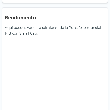
Rendimiento
Aquí puedes ver el rendimiento de la Portafolio mundial
PIB con Small Cap.