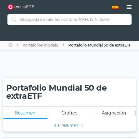
Portafolios modelo
Portafolio Mundial 50 de extraETF
Portafolio Mundial 50 de
extraETF
Resumen
Gráfico
Asignación
Ir al resumen