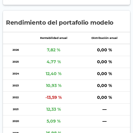
Rendimiento del portafolio modelo
Rentabilidad anual
Distribución anual
7,82 %
0,00 %
2026
4,77 %
0,00 %
2025
12,40 %
0,00 %
2024
10,93 %
0,00 %
2023
-13,59 %
0,00 %
2022
12,33 %
—
2021
5,09 %
—
2020
2019