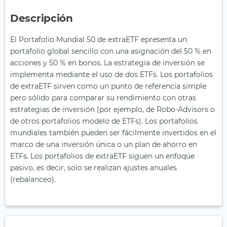
Descripción
El Portafolio Mundial 50 de extraETF epresenta un
portafolio global sencillo con una asignación del 50 % en
acciones y 50 % en bonos. La estrategia de inversión se
implementa mediante el uso de dos ETFs. Los portafolios
de extraETF sirven como un punto de referencia simple
pero sólido para comparar su rendimiento con otras
estrategias de inversión (por ejemplo, de Robo-Advisors o
de otros portafolios modelo de ETFs). Los portafolios
mundiales también pueden ser fácilmente invertidos en el
marco de una inversión única o un plan de ahorro en
ETFs. Los portafolios de extraETF siguen un enfoque
pasivo, es decir, solo se realizan ajustes anuales
(rebalanceo).