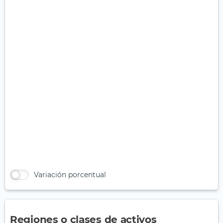
Variación porcentual
Regiones o clases de activos