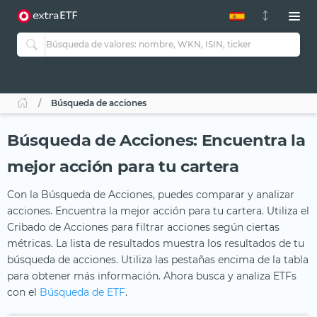
Búsqueda de acciones
Búsqueda de Acciones: Encuentra la
mejor acción para tu cartera
Con la Búsqueda de Acciones, puedes comparar y analizar
acciones. Encuentra la mejor acción para tu cartera. Utiliza el
Cribado de Acciones para filtrar acciones según ciertas
métricas. La lista de resultados muestra los resultados de tu
búsqueda de acciones. Utiliza las pestañas encima de la tabla
para obtener más información. Ahora busca y analiza ETFs
con el
Búsqueda de ETF
.