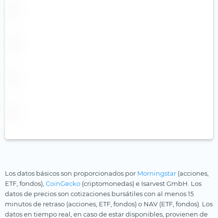
Los datos básicos son proporcionados por
Morningstar
(acciones,
ETF, fondos),
CoinGecko
(criptomonedas) e Isarvest GmbH. Los
datos de precios son cotizaciones bursátiles con al menos 15
minutos de retraso (acciones, ETF, fondos) o NAV (ETF, fondos). Los
datos en tiempo real, en caso de estar disponibles, provienen de