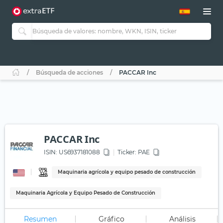
Búsqueda de acciones
PACCAR Inc
PACCAR Inc
ISIN:
US6937181088
Ticker:
PAE
Maquinaria agrícola y equipo pesado de construcción
Maquinaria Agrícola y Equipo Pesado de Construcción
Resumen
Gráfico
Análisis