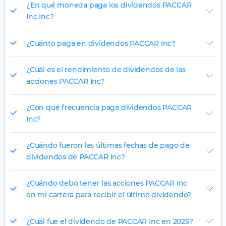
¿En qué moneda paga los dividendos PACCAR
Inc Inc?
¿Cuánto paga en dividendos PACCAR Inc?
¿Cuál es el rendimiento de dividendos de las
acciones PACCAR Inc?
¿Con qué frecuencia paga dividendos PACCAR
Inc?
¿Cuándo fueron las últimas fechas de pago de
dividendos de PACCAR Inc?
¿Cuándo debo tener las acciones PACCAR Inc
en mi cartera para recibir el último dividendo?
¿Cuál fue el dividendo de PACCAR Inc en 2025?