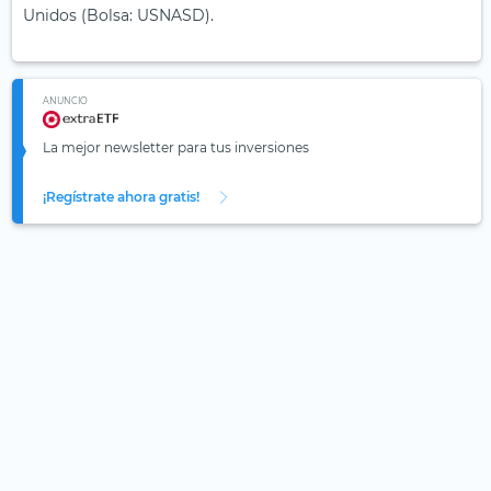
Unidos (Bolsa: USNASD).
ANUNCIO
La mejor newsletter para tus inversiones
¡Regístrate ahora gratis!