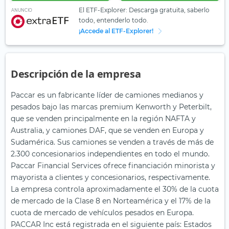
El ETF-Explorer: Descarga gratuita, saberlo
ANUNCIO
todo, entenderlo todo.
¡Accede al ETF-Explorer!
Descripción de la empresa
Paccar es un fabricante líder de camiones medianos y
pesados bajo las marcas premium Kenworth y Peterbilt,
que se venden principalmente en la región NAFTA y
Australia, y camiones DAF, que se venden en Europa y
Sudamérica. Sus camiones se venden a través de más de
2.300 concesionarios independientes en todo el mundo.
Paccar Financial Services ofrece financiación minorista y
mayorista a clientes y concesionarios, respectivamente.
La empresa controla aproximadamente el 30% de la cuota
de mercado de la Clase 8 en Norteamérica y el 17% de la
cuota de mercado de vehículos pesados en Europa.
PACCAR Inc está registrada en el siguiente país: Estados