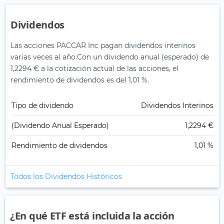
Dividendos
Las acciones PACCAR Inc pagan dividendos interinos
varias veces al año.
Con un dividendo anual (esperado) de
1,2294 € a la cotización actual de las acciones, el
rendimiento de dividendos es del 1,01 %.
Tipo de dividendo
Dividendos Interinos
(Dividendo Anual Esperado)
1,2294 €
Rendimiento de dividendos
1,01 %
Todos los Dividendos Históricos
¿En qué ETF está incluida la acción