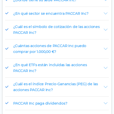
¿En qué sector se encuentra PACCAR Inc?
¿Cuál es el símbolo de cotización de las acciones
PACCAR Inc?
¿Cuántas acciones de PACCAR Inc puedo
comprar por 1.000,00 €?
¿En qué ETFs están incluidas las acciones
PACCAR Inc?
¿Cuál es el índice Precio-Ganancias (PEG) de las
acciones PACCAR Inc?
PACCAR Inc paga dividendos?