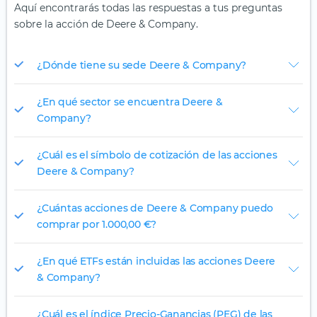
Aquí encontrarás todas las respuestas a tus preguntas
sobre la acción de Deere & Company.
¿Dónde tiene su sede Deere & Company?
¿En qué sector se encuentra Deere &
Company?
¿Cuál es el símbolo de cotización de las acciones
Deere & Company?
¿Cuántas acciones de Deere & Company puedo
comprar por 1.000,00 €?
¿En qué ETFs están incluidas las acciones Deere
& Company?
¿Cuál es el índice Precio-Ganancias (PEG) de las