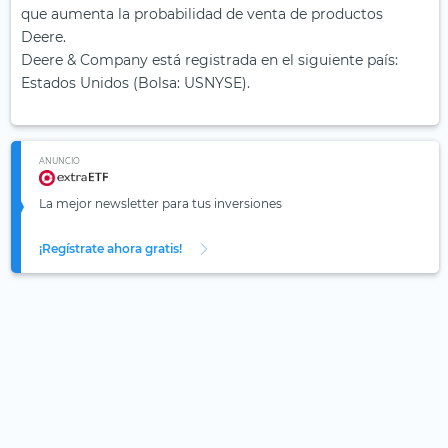
que aumenta la probabilidad de venta de productos
Deere.
Deere & Company está registrada en el siguiente país:
Estados Unidos (Bolsa: USNYSE).
ANUNCIO
La mejor newsletter para tus inversiones
¡Regístrate ahora gratis!