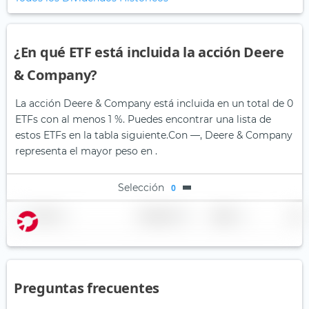
¿En qué ETF está incluida la acción Deere
& Company?
La acción Deere & Company está incluida en un total de 0
ETFs con al menos 1 %. Puedes encontrar una lista de
estos ETFs en la tabla siguiente.
Con —, Deere & Company
representa el mayor peso en .
Selección
0
Nombre
Ponderación
Región
País
Preguntas frecuentes