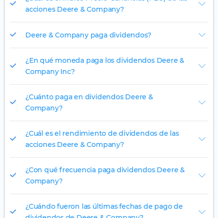
acciones Deere & Company?
Deere & Company paga dividendos?
¿En qué moneda paga los dividendos Deere &
Company Inc?
¿Cuánto paga en dividendos Deere &
Company?
¿Cuál es el rendimiento de dividendos de las
acciones Deere & Company?
¿Con qué frecuencia paga dividendos Deere &
Company?
¿Cuándo fueron las últimas fechas de pago de
dividendos de Deere & Company?