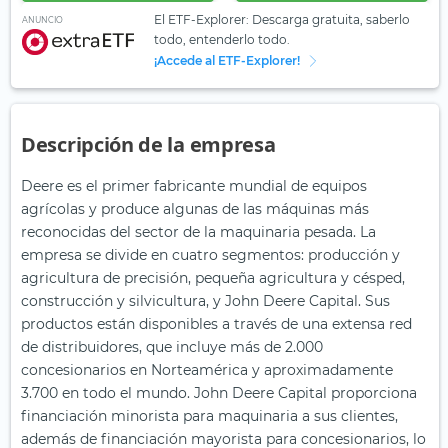
El ETF-Explorer: Descarga gratuita, saberlo
ANUNCIO
todo, entenderlo todo.
¡Accede al ETF-Explorer!
Descripción de la empresa
Deere es el primer fabricante mundial de equipos
agrícolas y produce algunas de las máquinas más
reconocidas del sector de la maquinaria pesada. La
empresa se divide en cuatro segmentos: producción y
agricultura de precisión, pequeña agricultura y césped,
construcción y silvicultura, y John Deere Capital. Sus
productos están disponibles a través de una extensa red
de distribuidores, que incluye más de 2.000
concesionarios en Norteamérica y aproximadamente
3.700 en todo el mundo. John Deere Capital proporciona
financiación minorista para maquinaria a sus clientes,
además de financiación mayorista para concesionarios, lo