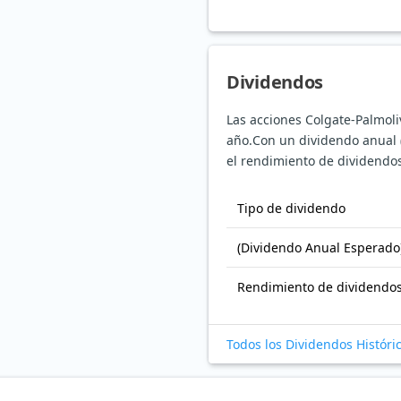
Dividendos
Las acciones Colgate-Palmol
año.
Con un dividendo anual (
el rendimiento de dividendos
Tipo de dividendo
(Dividendo Anual Esperado
Rendimiento de dividendo
Todos los Dividendos Históri