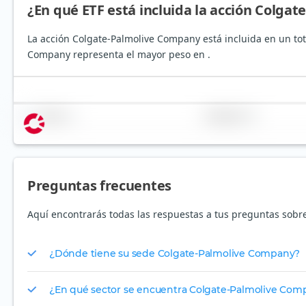
¿En qué ETF está incluida la acción Colga
La acción Colgate-Palmolive Company está incluida en un tota
Company representa el mayor peso en .
Nombre
Ponderación
Preguntas frecuentes
Aquí encontrarás todas las respuestas a tus preguntas sobr
¿Dónde tiene su sede Colgate-Palmolive Company?
¿En qué sector se encuentra Colgate-Palmolive Com