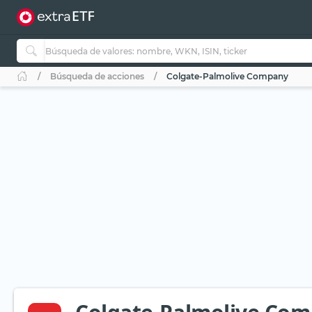
Búsqueda de acciones
Colgate-Palmolive Company