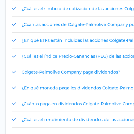
¿Cuál es el símbolo de cotización de las acciones C
¿Cuántas acciones de Colgate-Palmolive Company pu
¿En qué ETFs están incluidas las acciones Colgate-
¿Cuál es el índice Precio-Ganancias (PEG) de las ac
Colgate-Palmolive Company paga dividendos?
¿En qué moneda paga los dividendos Colgate-Palmo
¿Cuánto paga en dividendos Colgate-Palmolive Com
¿Cuál es el rendimiento de dividendos de las accio