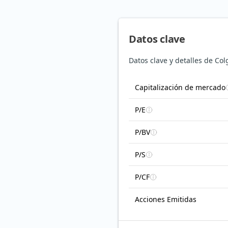
Datos clave
Datos clave y detalles de Co
Capitalización de mercado
P/E
P/BV
P/S
P/CF
Acciones Emitidas