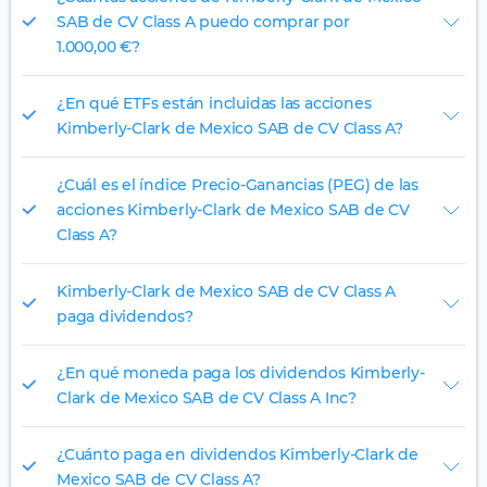
SAB de CV Class A puedo comprar por
1.000,00 €?
¿En qué ETFs están incluidas las acciones
Kimberly-Clark de Mexico SAB de CV Class A?
¿Cuál es el índice Precio-Ganancias (PEG) de las
acciones Kimberly-Clark de Mexico SAB de CV
Class A?
Kimberly-Clark de Mexico SAB de CV Class A
paga dividendos?
¿En qué moneda paga los dividendos Kimberly-
Clark de Mexico SAB de CV Class A Inc?
¿Cuánto paga en dividendos Kimberly-Clark de
Mexico SAB de CV Class A?