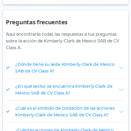
Preguntas frecuentes
Aquí encontrarás todas las respuestas a tus preguntas
sobre la acción de Kimberly-Clark de Mexico SAB de CV
Class A.
¿Dónde tiene su sede Kimberly-Clark de Mexico
SAB de CV Class A?
¿En qué sector se encuentra Kimberly-Clark de
Mexico SAB de CV Class A?
¿Cuál es el símbolo de cotización de las acciones
Kimberly-Clark de Mexico SAB de CV Class A?
¿Cuántas acciones de Kimberly-Clark de Mexico