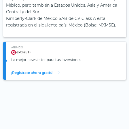
México, pero también a Estados Unidos, Asia y América
Central y del Sur.
Kimberly-Clark de Mexico SAB de CV Class A está
registrada en el siguiente país: México (Bolsa: MXMSE).
ANUNCIO
La mejor newsletter para tus inversiones
¡Regístrate ahora gratis!