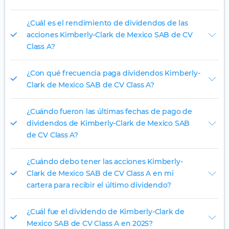
¿Cuál es el rendimiento de dividendos de las
acciones Kimberly-Clark de Mexico SAB de CV
Class A?
¿Con qué frecuencia paga dividendos Kimberly-
Clark de Mexico SAB de CV Class A?
¿Cuándo fueron las últimas fechas de pago de
dividendos de Kimberly-Clark de Mexico SAB
de CV Class A?
¿Cuándo debo tener las acciones Kimberly-
Clark de Mexico SAB de CV Class A en mi
cartera para recibir el último dividendo?
¿Cuál fue el dividendo de Kimberly-Clark de
Mexico SAB de CV Class A en 2025?