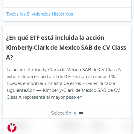
Todos los Dividendos Históricos
¿En qué ETF está incluida la acción
Kimberly-Clark de Mexico SAB de CV Class
A?
La acción Kimberly-Clark de Mexico SAB de CV Class A
está incluida en un total de 0 ETFs con al menos 1 %.
Puedes encontrar una lista de estos ETFs en la tabla
siguiente.
Con —, Kimberly-Clark de Mexico SAB de CV
Class A representa el mayor peso en .
Selección
0
Nombre
Ponderación
Región
País