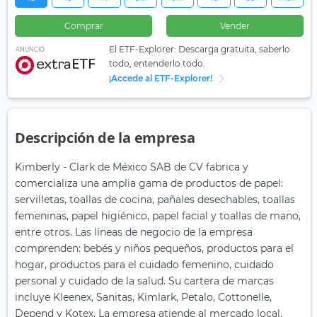
Comprar
Vender
El ETF-Explorer: Descarga gratuita, saberlo
ANUNCIO
todo, entenderlo todo.
¡Accede al ETF-Explorer!
Descripción de la empresa
Kimberly - Clark de México SAB de CV fabrica y
comercializa una amplia gama de productos de papel:
servilletas, toallas de cocina, pañales desechables, toallas
femeninas, papel higiénico, papel facial y toallas de mano,
entre otros. Las líneas de negocio de la empresa
comprenden: bebés y niños pequeños, productos para el
hogar, productos para el cuidado femenino, cuidado
personal y cuidado de la salud. Su cartera de marcas
incluye Kleenex, Sanitas, Kimlark, Petalo, Cottonelle,
Depend y Kotex. La empresa atiende al mercado local,