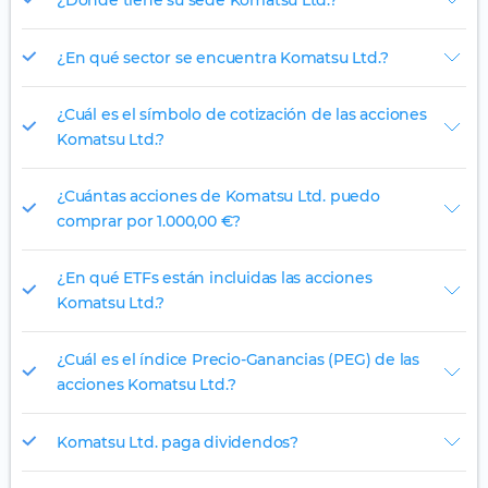
¿En qué sector se encuentra Komatsu Ltd.?
¿Cuál es el símbolo de cotización de las acciones
Komatsu Ltd.?
¿Cuántas acciones de Komatsu Ltd. puedo
comprar por 1.000,00 €?
¿En qué ETFs están incluidas las acciones
Komatsu Ltd.?
¿Cuál es el índice Precio-Ganancias (PEG) de las
acciones Komatsu Ltd.?
Komatsu Ltd. paga dividendos?