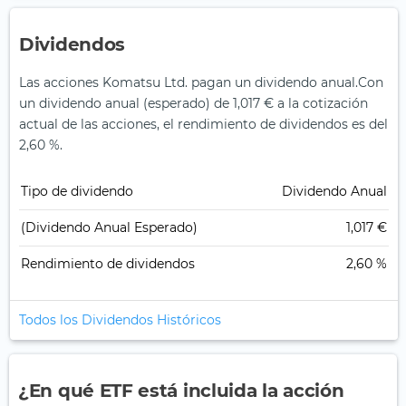
Dividendos
Las acciones Komatsu Ltd. pagan un dividendo anual.
Con
un dividendo anual (esperado) de 1,017 € a la cotización
actual de las acciones, el rendimiento de dividendos es del
2,60 %.
Tipo de dividendo
Dividendo Anual
(Dividendo Anual Esperado)
1,017 €
Rendimiento de dividendos
2,60 %
Todos los Dividendos Históricos
¿En qué ETF está incluida la acción