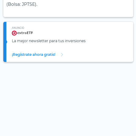
(Bolsa: JPTSE).
ANUNCIO
La mejor newsletter para tus inversiones
¡Regístrate ahora gratis!