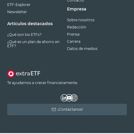
Contacto
ETF-Explorer
Empresa
Newsletter
Sobre nosotros
Artículos destacados
Redacción
Prensa
¿Qué son los ETFs?
Carrera
¿Qué es un plan de ahorro en
ETF?
Datos de medios
Te ayudamos a crecer financieramente.
¡Contáctanos!