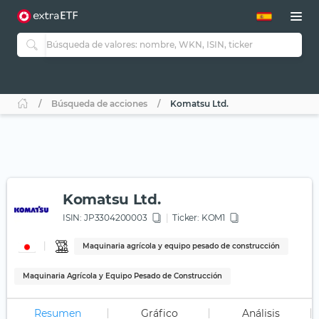
Búsqueda de acciones
Komatsu Ltd.
Komatsu Ltd.
ISIN:
JP3304200003
Ticker:
KOM1
Maquinaria agrícola y equipo pesado de construcción
Maquinaria Agrícola y Equipo Pesado de Construcción
Resumen
Gráfico
Análisis