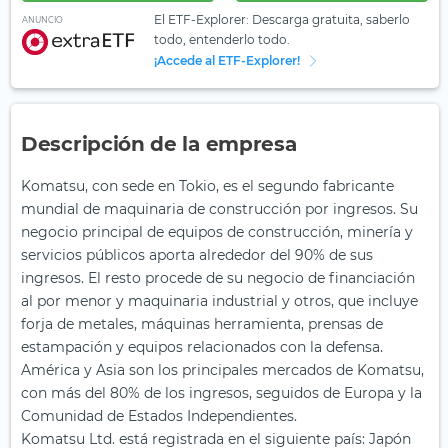
El ETF-Explorer: Descarga gratuita, saberlo
ANUNCIO
todo, entenderlo todo.
¡Accede al ETF-Explorer!
Descripción de la empresa
Komatsu, con sede en Tokio, es el segundo fabricante
mundial de maquinaria de construcción por ingresos. Su
negocio principal de equipos de construcción, minería y
servicios públicos aporta alrededor del 90% de sus
ingresos. El resto procede de su negocio de financiación
al por menor y maquinaria industrial y otros, que incluye
forja de metales, máquinas herramienta, prensas de
estampación y equipos relacionados con la defensa.
América y Asia son los principales mercados de Komatsu,
con más del 80% de los ingresos, seguidos de Europa y la
Comunidad de Estados Independientes.
Komatsu Ltd. está registrada en el siguiente país: Japón