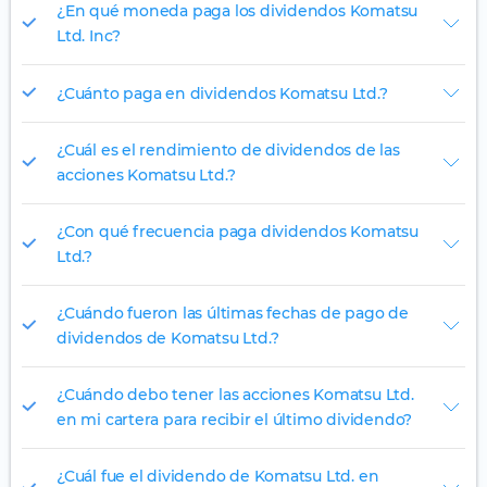
¿En qué moneda paga los dividendos Komatsu
Ltd. Inc?
¿Cuánto paga en dividendos Komatsu Ltd.?
¿Cuál es el rendimiento de dividendos de las
acciones Komatsu Ltd.?
¿Con qué frecuencia paga dividendos Komatsu
Ltd.?
¿Cuándo fueron las últimas fechas de pago de
dividendos de Komatsu Ltd.?
¿Cuándo debo tener las acciones Komatsu Ltd.
en mi cartera para recibir el último dividendo?
¿Cuál fue el dividendo de Komatsu Ltd. en