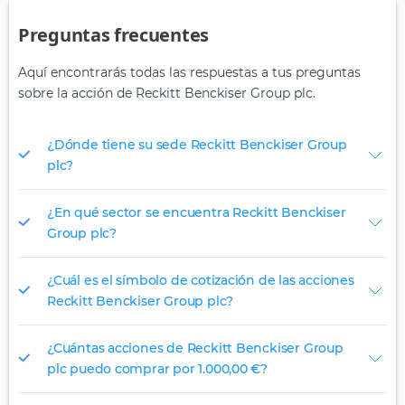
Preguntas frecuentes
Aquí encontrarás todas las respuestas a tus preguntas
sobre la acción de Reckitt Benckiser Group plc.
¿Dónde tiene su sede Reckitt Benckiser Group
plc?
¿En qué sector se encuentra Reckitt Benckiser
Group plc?
¿Cuál es el símbolo de cotización de las acciones
Reckitt Benckiser Group plc?
¿Cuántas acciones de Reckitt Benckiser Group
plc puedo comprar por 1.000,00 €?