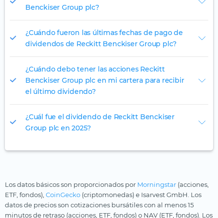
Benckiser Group plc?
¿Cuándo fueron las últimas fechas de pago de
dividendos de Reckitt Benckiser Group plc?
¿Cuándo debo tener las acciones Reckitt
Benckiser Group plc en mi cartera para recibir
el último dividendo?
¿Cuál fue el dividendo de Reckitt Benckiser
Group plc en 2025?
Los datos básicos son proporcionados por
Morningstar
(acciones,
ETF, fondos),
CoinGecko
(criptomonedas) e Isarvest GmbH. Los
datos de precios son cotizaciones bursátiles con al menos 15
minutos de retraso (acciones, ETF, fondos) o NAV (ETF, fondos). Los