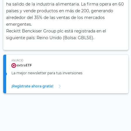
ha salido de la industria alimentaria. La firma opera en 60
países y vende productos en más de 200, generando
alrededor del 35% de las ventas de los mercados
emergentes.
Reckitt Benckiser Group plc está registrada en el
siguiente país: Reino Unido (Bolsa: GBLSE).
ANUNCIO
La mejor newsletter para tus inversiones
¡Regístrate ahora gratis!