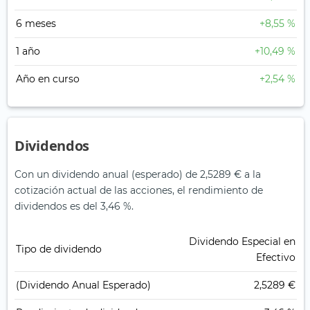
6 meses
+8,55 %
1 año
+10,49 %
Año en curso
+2,54 %
Dividendos
Con un dividendo anual (esperado) de 2,5289 € a la
cotización actual de las acciones, el rendimiento de
dividendos es del 3,46 %.
Dividendo Especial en
Tipo de dividendo
Efectivo
(Dividendo Anual Esperado)
2,5289 €