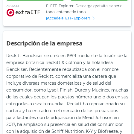
El ETF-Explorer: Descarga gratuita, saberlo
ANUNCIO
todo, entenderlo todo.
¡Accede al ETF-Explorer!
Descripción de la empresa
Reckitt Benckiser se creó en 1999 mediante la fusión de la
empresa británica Reckitt & Colman y la holandesa
Benckiser. Recientemente rebautizada con el nombre
corporativo de Reckitt, comercializa una cartera que
incluye diversas marcas domésticas y de salud del
consumidor, como Lysol, Finish, Durex y Mucinex, muchas
de las cuales ocupan los puestos número uno o dos en sus
categorías a escala mundial. Reckitt ha reposicionado su
cartera y ha entrado en el mercado de los preparados
para lactantes con la adquisición de Mead Johnson en
2017, ha ampliado su presencia en salud del consumidor
con la adquisición de Schiff Nutrition, K-Y y Biofreeze, y