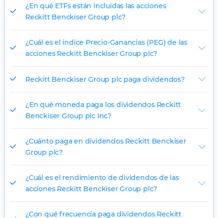
¿En qué ETFs están incluidas las acciones
Reckitt Benckiser Group plc?
¿Cuál es el índice Precio-Ganancias (PEG) de las
acciones Reckitt Benckiser Group plc?
Reckitt Benckiser Group plc paga dividendos?
¿En qué moneda paga los dividendos Reckitt
Benckiser Group plc Inc?
¿Cuánto paga en dividendos Reckitt Benckiser
Group plc?
¿Cuál es el rendimiento de dividendos de las
acciones Reckitt Benckiser Group plc?
¿Con qué frecuencia paga dividendos Reckitt