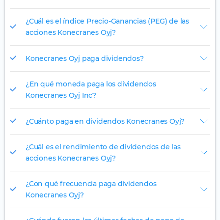
¿Cuál es el índice Precio-Ganancias (PEG) de las
acciones Konecranes Oyj?
Konecranes Oyj paga dividendos?
¿En qué moneda paga los dividendos
Konecranes Oyj Inc?
¿Cuánto paga en dividendos Konecranes Oyj?
¿Cuál es el rendimiento de dividendos de las
acciones Konecranes Oyj?
¿Con qué frecuencia paga dividendos
Konecranes Oyj?