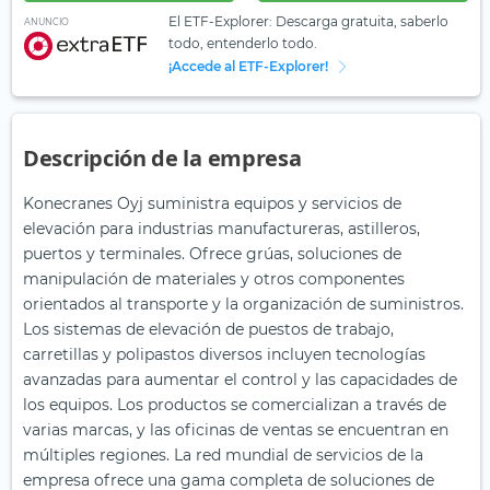
El ETF-Explorer: Descarga gratuita, saberlo
ANUNCIO
todo, entenderlo todo.
¡Accede al ETF-Explorer!
Descripción de la empresa
Konecranes Oyj suministra equipos y servicios de
elevación para industrias manufactureras, astilleros,
puertos y terminales. Ofrece grúas, soluciones de
manipulación de materiales y otros componentes
orientados al transporte y la organización de suministros.
Los sistemas de elevación de puestos de trabajo,
carretillas y polipastos diversos incluyen tecnologías
avanzadas para aumentar el control y las capacidades de
los equipos. Los productos se comercializan a través de
varias marcas, y las oficinas de ventas se encuentran en
múltiples regiones. La red mundial de servicios de la
empresa ofrece una gama completa de soluciones de