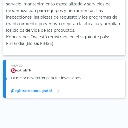
servicio, mantenimiento especializado y servicios de
modernización para equipos y herramientas. Las
inspecciones, las piezas de repuesto y los programas de
mantenimiento preventivo mejoran la eficacia y amplían
los ciclos de vida de los productos.
Konecranes Oyj está registrada en el siguiente país:
Finlandia (Bolsa: FIHSE).
ANUNCIO
La mejor newsletter para tus inversiones
¡Regístrate ahora gratis!