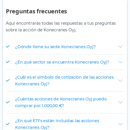
Preguntas frecuentes
Aquí encontrarás todas las respuestas a tus preguntas
sobre la acción de Konecranes Oyj.
¿Dónde tiene su sede Konecranes Oyj?
¿En qué sector se encuentra Konecranes Oyj?
¿Cuál es el símbolo de cotización de las acciones
Konecranes Oyj?
¿Cuántas acciones de Konecranes Oyj puedo
comprar por 1.000,00 €?
¿En qué ETFs están incluidas las acciones
Konecranes Oyj?