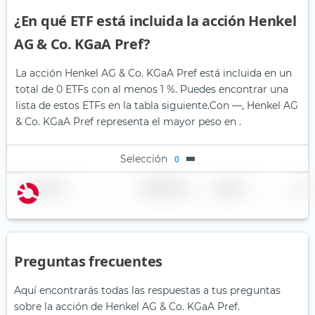
¿En qué ETF está incluida la acción Henkel
AG & Co. KGaA Pref?
La acción Henkel AG & Co. KGaA Pref está incluida en un
total de 0 ETFs con al menos 1 %. Puedes encontrar una
lista de estos ETFs en la tabla siguiente.
Con —, Henkel AG
& Co. KGaA Pref representa el mayor peso en .
Selección
0
Nombre
Ponderación
Región
País
Preguntas frecuentes
Aquí encontrarás todas las respuestas a tus preguntas
sobre la acción de Henkel AG & Co. KGaA Pref.