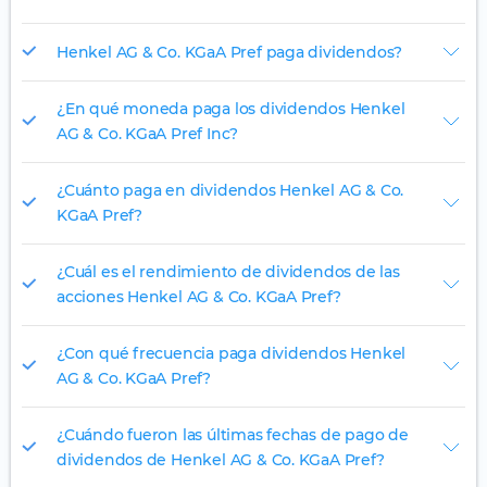
Henkel AG & Co. KGaA Pref paga dividendos?
¿En qué moneda paga los dividendos Henkel
AG & Co. KGaA Pref Inc?
¿Cuánto paga en dividendos Henkel AG & Co.
KGaA Pref?
¿Cuál es el rendimiento de dividendos de las
acciones Henkel AG & Co. KGaA Pref?
¿Con qué frecuencia paga dividendos Henkel
AG & Co. KGaA Pref?
¿Cuándo fueron las últimas fechas de pago de
dividendos de Henkel AG & Co. KGaA Pref?