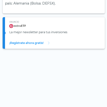
país: Alemania (Bolsa: DEFSX).
ANUNCIO
La mejor newsletter para tus inversiones
¡Regístrate ahora gratis!