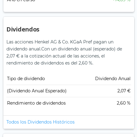
Dividendos
Las acciones Henkel AG & Co. KGaA Pref pagan un
dividendo anual.
Con un dividendo anual (esperado) de
2,07 € a la cotización actual de las acciones, el
rendimiento de dividendos es del 2,60 %.
Tipo de dividendo
Dividendo Anual
(Dividendo Anual Esperado)
2,07 €
Rendimiento de dividendos
2,60 %
Todos los Dividendos Históricos