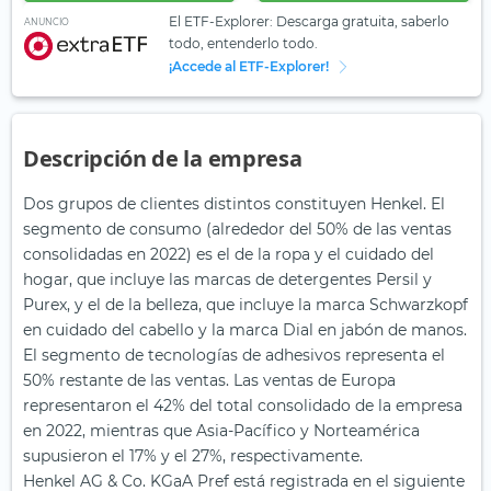
El ETF-Explorer: Descarga gratuita, saberlo
ANUNCIO
todo, entenderlo todo.
¡Accede al ETF-Explorer!
Descripción de la empresa
Dos grupos de clientes distintos constituyen Henkel. El
segmento de consumo (alrededor del 50% de las ventas
consolidadas en 2022) es el de la ropa y el cuidado del
hogar, que incluye las marcas de detergentes Persil y
Purex, y el de la belleza, que incluye la marca Schwarzkopf
en cuidado del cabello y la marca Dial en jabón de manos.
El segmento de tecnologías de adhesivos representa el
50% restante de las ventas. Las ventas de Europa
representaron el 42% del total consolidado de la empresa
en 2022, mientras que Asia-Pacífico y Norteamérica
supusieron el 17% y el 27%, respectivamente.
Henkel AG & Co. KGaA Pref está registrada en el siguiente