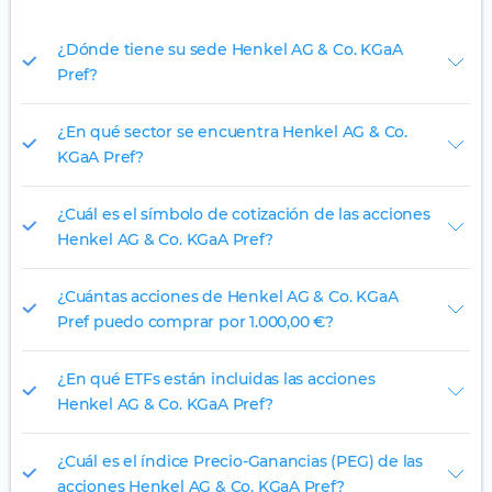
¿Dónde tiene su sede Henkel AG & Co. KGaA
Pref?
¿En qué sector se encuentra Henkel AG & Co.
KGaA Pref?
¿Cuál es el símbolo de cotización de las acciones
Henkel AG & Co. KGaA Pref?
¿Cuántas acciones de Henkel AG & Co. KGaA
Pref puedo comprar por 1.000,00 €?
¿En qué ETFs están incluidas las acciones
Henkel AG & Co. KGaA Pref?
¿Cuál es el índice Precio-Ganancias (PEG) de las
acciones Henkel AG & Co. KGaA Pref?