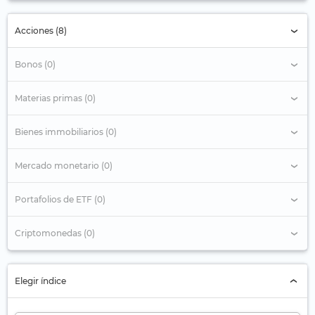
Acciones (8)
Bonos (0)
Materias primas (0)
Bienes immobiliarios (0)
Mercado monetario (0)
Portafolios de ETF (0)
Criptomonedas (0)
Elegir índice