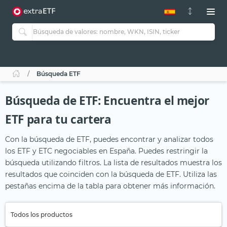
Búsqueda ETF
Búsqueda de ETF: Encuentra el mejor
ETF para tu cartera
Con la búsqueda de ETF, puedes encontrar y analizar todos
los ETF y ETC negociables en España. Puedes restringir la
búsqueda utilizando filtros. La lista de resultados muestra los
resultados que coinciden con la búsqueda de ETF. Utiliza las
pestañas encima de la tabla para obtener más información.
Todos los productos