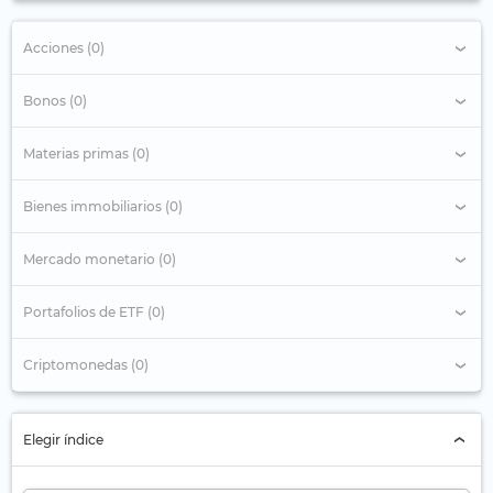
Acciones (0)
Bonos (0)
Materias primas (0)
Bienes immobiliarios (0)
Mercado monetario (0)
Portafolios de ETF (0)
Criptomonedas (0)
Elegir índice