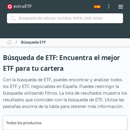
Búsqueda ETF
Búsqueda de ETF: Encuentra el mejor
ETF para tu cartera
Con la búsqueda de ETF, puedes encontrar y analizar todos
los ETF y ETC negociables en España. Puedes restringir la
búsqueda utilizando filtros. La lista de resultados muestra los
resultados que coinciden con la búsqueda de ETF. Utiliza las
pestañas encima de la tabla para obtener más información.
Todos los productos