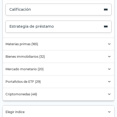
Calificación
Estrategia de préstamo
Materias primas (165)
Bienes immobiliarios (32)
Mercado monetario (20)
Portafolios de ETF (29)
Criptomonedas (46)
Elegir índice