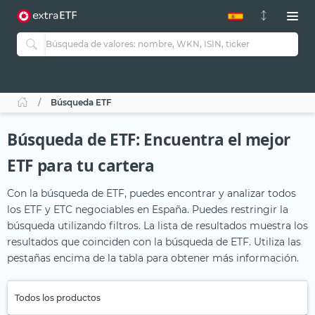
Búsqueda ETF
Búsqueda de ETF: Encuentra el mejor
ETF para tu cartera
Con la búsqueda de ETF, puedes encontrar y analizar todos
los ETF y ETC negociables en España. Puedes restringir la
búsqueda utilizando filtros. La lista de resultados muestra los
resultados que coinciden con la búsqueda de ETF. Utiliza las
pestañas encima de la tabla para obtener más información.
Todos los productos