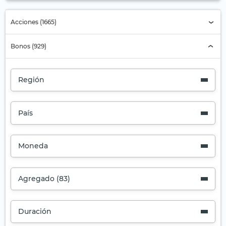
Acciones (1665)
Bonos (929)
Región
País
Moneda
Agregado (83)
Duración