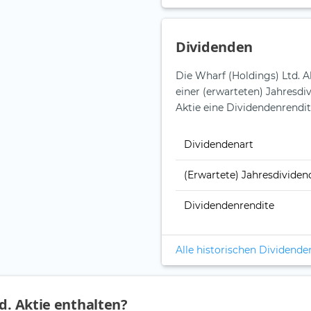
Dividenden
Die Wharf (Holdings) Ltd. 
einer (erwarteten) Jahresdi
Aktie eine Dividendenrendit
Dividendenart
(Erwartete) Jahresdividen
Dividendenrendite
Alle historischen Dividende
d. Aktie enthalten?