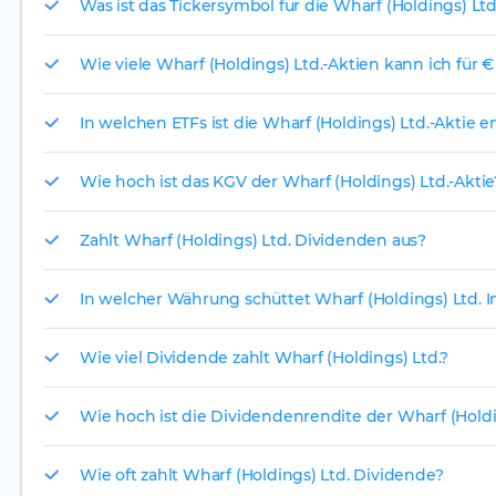
Was ist das Tickersymbol für die Wharf (Holdings) Ltd
Wie viele Wharf (Holdings) Ltd.-Aktien kann ich für €
In welchen ETFs ist die Wharf (Holdings) Ltd.-Aktie e
Wie hoch ist das KGV der Wharf (Holdings) Ltd.-Aktie
Zahlt Wharf (Holdings) Ltd. Dividenden aus?
In welcher Währung schüttet Wharf (Holdings) Ltd. I
Wie viel Dividende zahlt Wharf (Holdings) Ltd.?
Wie hoch ist die Dividendenrendite der Wharf (Holdi
Wie oft zahlt Wharf (Holdings) Ltd. Dividende?