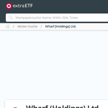
Aktien-Suche
Wharf (Holdings) Ltd.