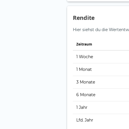
Rendite
Hier siehst du die Wertentw
Zeitraum
1 Woche
1 Monat
3 Monate
6 Monate
1 Jahr
Lfd. Jahr