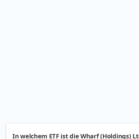
In welchem ETF ist die Wharf (Holdings) Lt