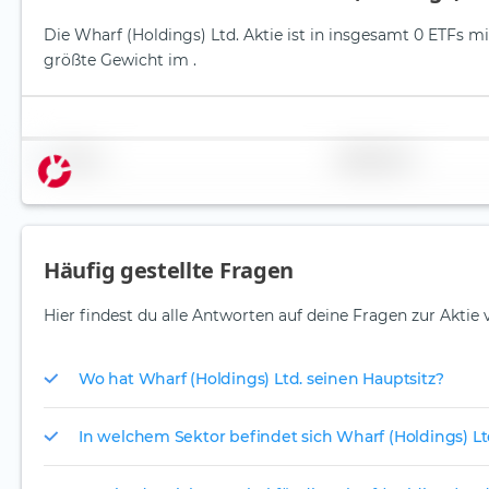
Die Wharf (Holdings) Ltd. Aktie ist in insgesamt 0 ETFs mi
größte Gewicht im .
Name
Gewichtung
Häufig gestellte Fragen
Hier findest du alle Antworten auf deine Fragen zur Aktie 
Wo hat Wharf (Holdings) Ltd. seinen Hauptsitz?
In welchem Sektor befindet sich Wharf (Holdings) Lt