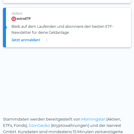
ANZEIGE
Bleib auf dem Laufenden und abonniere den besten ETF-
Newsletter für deine Geldanlage.
Jetzt anmelden!
Stammdaten werden bereitgestellt von
Morningstar
(Aktien,
ETFs, Fonds),
CoinGecko
(Kryptowährungen) und der Isarvest
GmbH. Kursdaten sind mindestens 15 Minuten zeitverzögerte