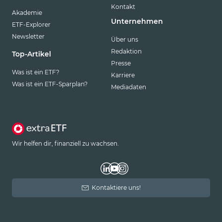
Kontakt
Akademie
Unternehmen
ETF-Explorer
Newsletter
Über uns
Redaktion
Top-Artikel
Presse
Was ist ein ETF?
Karriere
Was ist ein ETF-Sparplan?
Mediadaten
Wir helfen dir, finanziell zu wachsen.
Kontaktiere uns!