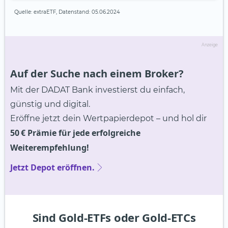
Quelle: extraETF, Datenstand: 05.06.2024
Anzeige
Auf der Suche nach einem Broker?
Mit der DADAT Bank investierst du einfach,
günstig und digital.
Eröffne jetzt dein Wertpapierdepot – und hol dir
50 € Prämie für jede erfolgreiche
Weiterempfehlung!
Jetzt Depot eröffnen.
Sind Gold-ETFs oder Gold-ETCs