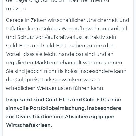
der Lagerung von Gold in Kauf nehmen zu
müssen.
Gerade in Zeiten wirtschaftlicher Unsicherheit und
Inflation kann Gold als Wertaufbewahrungsmittel
und Schutz vor Kaufkraftverlust attraktiv sein.
Gold-ETFs und Gold-ETCs haben zudem den
Vorteil, dass sie leicht handelbar sind und an
regulierten Märkten gehandelt werden können.
Sie sind jedoch nicht risikolos; insbesondere kann
der Goldpreis stark schwanken, was zu
erheblichen Wertverlusten führen kann.
Insgesamt sind Gold-ETFs und Gold-ETCs eine
sinnvolle Portfoliobeimischung, insbesondere
zur Diversifikation und Absicherung gegen
Wirtschaftskrisen.