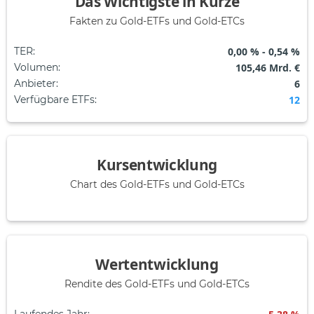
Das Wichtigste in Kürze
Fakten zu Gold-ETFs und Gold-ETCs
TER
:
0,00 % - 0,54 %
Volumen
:
105,46 Mrd. €
Anbieter
:
6
Verfügbare ETFs
:
12
Kursentwicklung
Chart des Gold-ETFs und Gold-ETCs
Wertentwicklung
Rendite des Gold-ETFs und Gold-ETCs