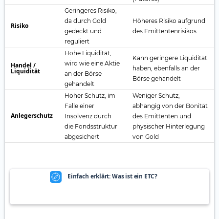
Geringeres Risiko,
da durch Gold
Höheres Risiko aufgrund
Risiko
gedeckt und
des Emittentenrisikos
reguliert
Hohe Liquidität,
Kann geringere Liquidität
wird wie eine Aktie
Handel /
haben, ebenfalls an der
Liquidität
an der Börse
Börse gehandelt
gehandelt
Hoher Schutz, im
Weniger Schutz,
Falle einer
abhängig von der Bonität
Anlegerschutz
Insolvenz durch
des Emittenten und
die Fondsstruktur
physischer Hinterlegung
abgesichert
von Gold
Einfach erklärt: Was ist ein ETC?