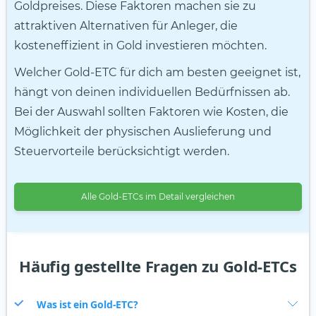
Goldpreises. Diese Faktoren machen sie zu
attraktiven Alternativen für Anleger, die
kosteneffizient in Gold investieren möchten.
Welcher Gold-ETC für dich am besten geeignet ist,
hängt von deinen individuellen Bedürfnissen ab.
Bei der Auswahl sollten Faktoren wie Kosten, die
Möglichkeit der physischen Auslieferung und
Steuervorteile berücksichtigt werden.
Alle Gold-ETCs im Detail vergleichen
Häufig gestellte Fragen zu Gold-ETCs
Was ist ein Gold-ETC?