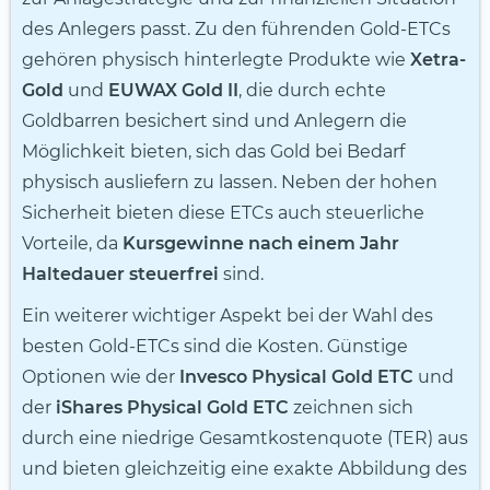
des Anlegers passt. Zu den führenden Gold-ETCs
gehören physisch hinterlegte Produkte wie
Xetra-
Gold
und
EUWAX Gold II
, die durch echte
Goldbarren besichert sind und Anlegern die
Möglichkeit bieten, sich das Gold bei Bedarf
physisch ausliefern zu lassen. Neben der hohen
Sicherheit bieten diese ETCs auch steuerliche
Vorteile, da
Kursgewinne nach einem Jahr
Haltedauer steuerfrei
sind.
Ein weiterer wichtiger Aspekt bei der Wahl des
besten Gold-ETCs sind die Kosten. Günstige
Optionen wie der
Invesco Physical Gold ETC
und
der
iShares Physical Gold ETC
zeichnen sich
durch eine niedrige Gesamtkostenquote (TER) aus
und bieten gleichzeitig eine exakte Abbildung des