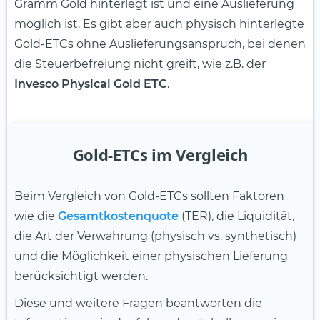
Gramm Gold hinterlegt ist und eine Auslieferung
möglich ist. Es gibt aber auch physisch hinterlegte
Gold-ETCs ohne Auslieferungsanspruch, bei denen
die Steuerbefreiung nicht greift, wie z.B. der
Invesco Physical Gold ETC
.
Gold-ETCs im Vergleich
Beim Vergleich von Gold-ETCs sollten Faktoren
wie die
Gesamtkostenquote
(TER), die Liquidität,
die Art der Verwahrung (physisch vs. synthetisch)
und die Möglichkeit einer physischen Lieferung
berücksichtigt werden.
Diese und weitere Fragen beantworten die