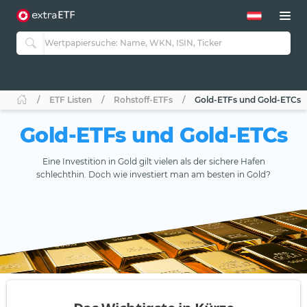
ETF Listen
Rohstoff-ETFs
Gold-ETFs und Gold-ETCs
Gold-ETFs und Gold-ETCs
Eine Investition in Gold gilt vielen als der sichere Hafen
schlechthin. Doch wie investiert man am besten in Gold?