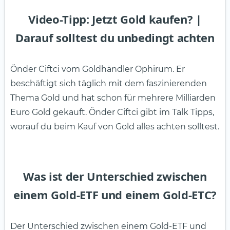
Video-Tipp: Jetzt Gold kaufen? |
Darauf solltest du unbedingt achten
Önder Ciftci vom Goldhändler Ophirum. Er
beschäftigt sich täglich mit dem faszinierenden
Thema Gold und hat schon für mehrere Milliarden
Euro Gold gekauft. Önder Ciftci gibt im Talk Tipps,
worauf du beim Kauf von Gold alles achten solltest.
Was ist der Unterschied zwischen
einem Gold-ETF und einem Gold-ETC?
Der Unterschied zwischen einem Gold-ETF und