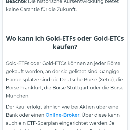
Beachte
: Die historische Kursentwicklung bietet
keine Garantie für die Zukunft.
Wo kann ich Gold-ETFs oder Gold-ETCs
kaufen?
Gold-ETFs oder Gold-ETCs können an jeder Börse
gekauft werden, an der sie gelistet sind. Gängige
Handelsplätze sind die Deutsche Börse (Xetra), die
Börse Frankfurt, die Börse Stuttgart oder die Börse
München.
Der Kauf erfolgt ähnlich wie bei Aktien über eine
Bank oder einen
Online-Broker
. Über diese kann
auch ein ETF-Sparplan eingerichtet werden. Je