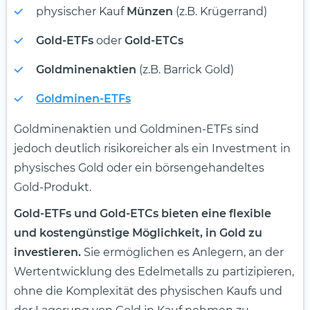
physischer Kauf
Münzen
(z.B. Krügerrand)
Gold-ETFs
oder
Gold-ETCs
Goldminenaktien
(z.B. Barrick Gold)
Goldminen-ETFs
Goldminenaktien und Goldminen-ETFs sind
jedoch deutlich risikoreicher als ein Investment in
physisches Gold oder ein börsengehandeltes
Gold-Produkt.
Gold-ETFs und Gold-ETCs bieten eine flexible
und kostengünstige Möglichkeit, in Gold zu
investieren.
Sie ermöglichen es Anlegern, an der
Wertentwicklung des Edelmetalls zu partizipieren,
ohne die Komplexität des physischen Kaufs und