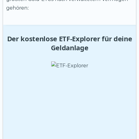
gehören:
Der kostenlose ETF-Explorer für deine
Geldanlage