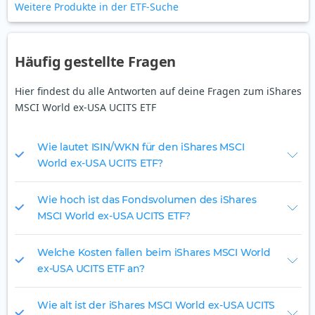
Weitere Produkte in der ETF-Suche
Häufig gestellte Fragen
Hier findest du alle Antworten auf deine Fragen zum iShares
MSCI World ex-USA UCITS ETF
Wie lautet ISIN/WKN für den iShares MSCI
World ex-USA UCITS ETF?
Wie hoch ist das Fondsvolumen des iShares
MSCI World ex-USA UCITS ETF?
Welche Kosten fallen beim iShares MSCI World
ex-USA UCITS ETF an?
Wie alt ist der iShares MSCI World ex-USA UCITS