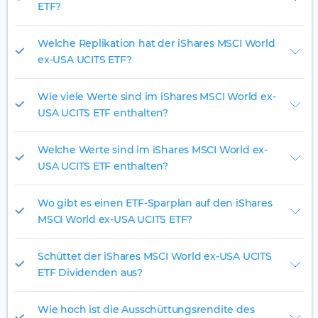
ETF?
Welche Replikation hat der iShares MSCI World
ex-USA UCITS ETF?
Wie viele Werte sind im iShares MSCI World ex-
USA UCITS ETF enthalten?
Welche Werte sind im iShares MSCI World ex-
USA UCITS ETF enthalten?
Wo gibt es einen ETF-Sparplan auf den iShares
MSCI World ex-USA UCITS ETF?
Schüttet der iShares MSCI World ex-USA UCITS
ETF Dividenden aus?
Wie hoch ist die Ausschüttungsrendite des