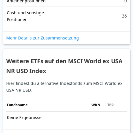
Anleihenpositionen
0
Cash und sonstige
36
Positionen
Mehr Details zur Zusammensetzung
Weitere ETFs auf den MSCI World ex USA
NR USD Index
Hier findest du alternative Indexfonds zum MSCI World ex
USA NR USD.
Fonds­name
WKN
TER
Keine Ergebnisse