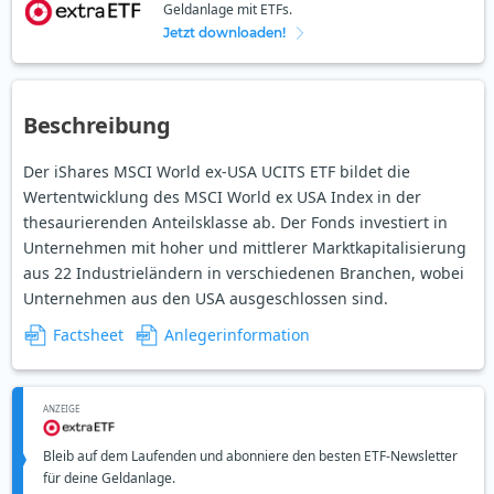
Geldanlage mit ETFs.
Jetzt downloaden!
Beschreibung
Der iShares MSCI World ex-USA UCITS ETF bildet die
Wertentwicklung des MSCI World ex USA Index in der
thesaurierenden Anteilsklasse ab. Der Fonds investiert in
Unternehmen mit hoher und mittlerer Marktkapitalisierung
aus 22 Industrieländern in verschiedenen Branchen, wobei
Unternehmen aus den USA ausgeschlossen sind.
Factsheet
Anlegerinformation
ANZEIGE
Bleib auf dem Laufenden und abonniere den besten ETF-Newsletter
für deine Geldanlage.