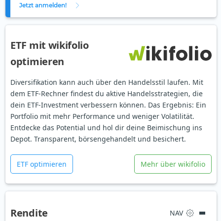
Jetzt anmelden!
ETF mit wikifolio
optimieren
Diversifikation kann auch über den Handelsstil laufen. Mit
dem ETF-Rechner findest du aktive Handelsstrategien, die
dein ETF-Investment verbessern können. Das Ergebnis: Ein
Portfolio mit mehr Performance und weniger Volatilität.
Entdecke das Potential und hol dir deine Beimischung ins
Depot. Transparent, börsengehandelt und besichert.
ETF optimieren
Mehr über wikifolio
Rendite
NAV