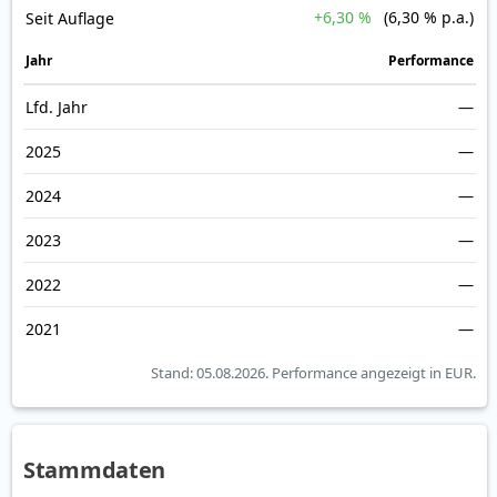
+6,30 %
(6,30 % p.a.)
Seit Auflage
Jahr
Perfor­mance
Lfd. Jahr
—
2025
—
2024
—
2023
—
2022
—
2021
—
Stand: 05.08.2026.
Performance angezeigt in EUR.
Stammdaten