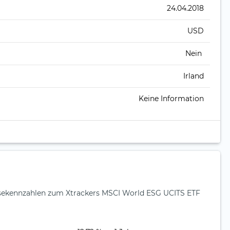
24.04.2018
USD
Nein
Irland
Keine Information
ysekennzahlen zum Xtrackers MSCI World ESG UCITS ETF