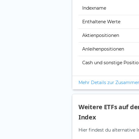
Indexname
Enthaltene Werte
Aktienpositionen
Anleihenpositionen
Cash und sonstige Positi
Mehr Details zur Zusamme
Weitere ETFs auf d
Index
Hier findest du alternativ