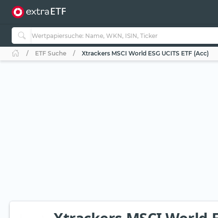
ETF Suche
Xtrackers MSCI World ESG UCITS ETF (Acc)