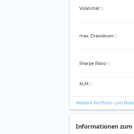
Volatilität
max. Drawdown
Sharpe Ratio
XLM
Weitere Portfolio- und Ris
Informationen zum 