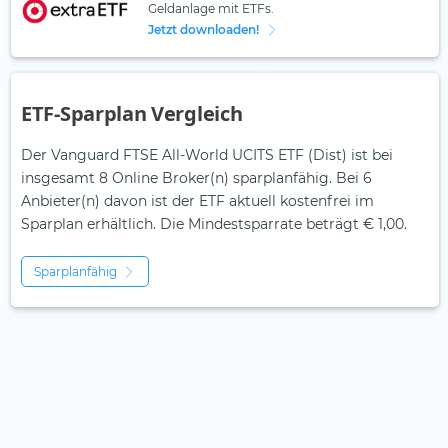
Geldanlage mit ETFs.
Jetzt downloaden!
ETF-Sparplan Vergleich
Der Vanguard FTSE All-World UCITS ETF (Dist) ist bei
insgesamt 8 Online Broker(n) sparplanfähig. Bei 6
Anbieter(n) davon ist der ETF aktuell kostenfrei im
Sparplan erhältlich. Die Mindestsparrate beträgt € 1,00.
Sparplanfähig