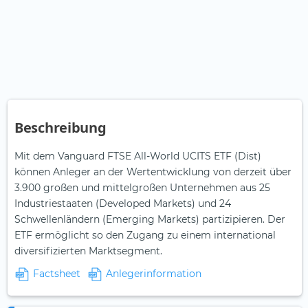
Beschreibung
Mit dem Vanguard FTSE All-World UCITS ETF (Dist)
können Anleger an der Wertentwicklung von derzeit über
3.900 großen und mittelgroßen Unternehmen aus 25
Industriestaaten (Developed Markets) und 24
Schwellenländern (Emerging Markets) partizipieren. Der
ETF ermöglicht so den Zugang zu einem international
diversifizierten Marktsegment.
Factsheet
Anlegerinformation