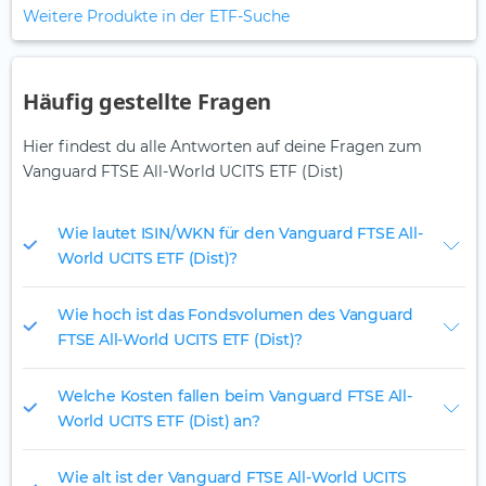
Weitere Produkte in der ETF-Suche
Häufig gestellte Fragen
Hier findest du alle Antworten auf deine Fragen zum
Vanguard FTSE All-World UCITS ETF (Dist)
Wie lautet ISIN/WKN für den Vanguard FTSE All-
World UCITS ETF (Dist)?
Wie hoch ist das Fondsvolumen des Vanguard
FTSE All-World UCITS ETF (Dist)?
Welche Kosten fallen beim Vanguard FTSE All-
World UCITS ETF (Dist) an?
Wie alt ist der Vanguard FTSE All-World UCITS