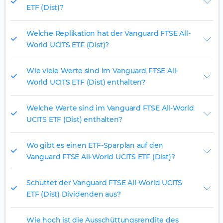
ETF (Dist)?
Welche Replikation hat der Vanguard FTSE All-
World UCITS ETF (Dist)?
Wie viele Werte sind im Vanguard FTSE All-
World UCITS ETF (Dist) enthalten?
Welche Werte sind im Vanguard FTSE All-World
UCITS ETF (Dist) enthalten?
Wo gibt es einen ETF-Sparplan auf den
Vanguard FTSE All-World UCITS ETF (Dist)?
Schüttet der Vanguard FTSE All-World UCITS
ETF (Dist) Dividenden aus?
Wie hoch ist die Ausschüttungsrendite des