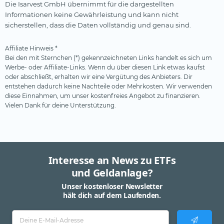
Die Isarvest GmbH übernimmt für die dargestellten
Informationen keine Gewährleistung und kann nicht
sicherstellen, dass die Daten vollständig und genau sind.
Affiliate Hinweis *
Bei den mit Sternchen (*) gekennzeichneten Links handelt es sich um
Werbe- oder Affiliate-Links. Wenn du über diesen Link etwas kaufst
oder abschließt, erhalten wir eine Vergütung des Anbieters. Dir
entstehen dadurch keine Nachteile oder Mehrkosten. Wir verwenden
diese Einnahmen, um unser kostenfreies Angebot zu finanzieren.
Vielen Dank für deine Unterstützung.
Interesse an News zu ETFs
und Geldanlage?
Unser kostenloser Newsletter
hält dich auf dem Laufenden.