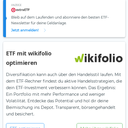
ANZEIGE
Bleib auf dem Laufenden und abonniere den besten ETF-
Newsletter für deine Geldanlage.
Jetzt anmelden!
ETF mit wikifolio
optimieren
Diversifikation kann auch über den Handelsstil laufen. Mit
dem ETF-Rechner findest du aktive Handelsstrategien, die
dein ETF-Investment verbessern können. Das Ergebnis:
Ein Portfolio mit mehr Performance und weniger
Volatilität. Entdecke das Potential und hol dir deine
Beimischung ins Depot. Transparent, börsengehandelt
und besichert.