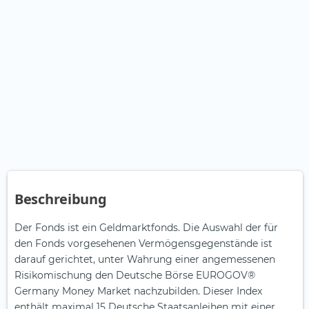
Beschreibung
Der Fonds ist ein Geldmarktfonds. Die Auswahl der für
den Fonds vorgesehenen Vermögensgegenstände ist
darauf gerichtet, unter Wahrung einer angemessenen
Risikomischung den Deutsche Börse EUROGOV®
Germany Money Market nachzubilden. Dieser Index
enthält maximal 15 Deutsche Staatsanleihen mit einer