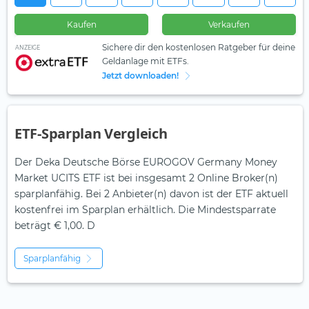
Kaufen
Verkaufen
Sichere dir den kostenlosen Ratgeber für deine
ANZEIGE
Geldanlage mit ETFs.
Jetzt downloaden!
ETF-Sparplan Vergleich
Der Deka Deutsche Börse EUROGOV Germany Money
Market UCITS ETF ist bei insgesamt 2 Online Broker(n)
sparplanfähig. Bei 2 Anbieter(n) davon ist der ETF aktuell
kostenfrei im Sparplan erhältlich. Die Mindestsparrate
beträgt € 1,00. D
Sparplanfähig