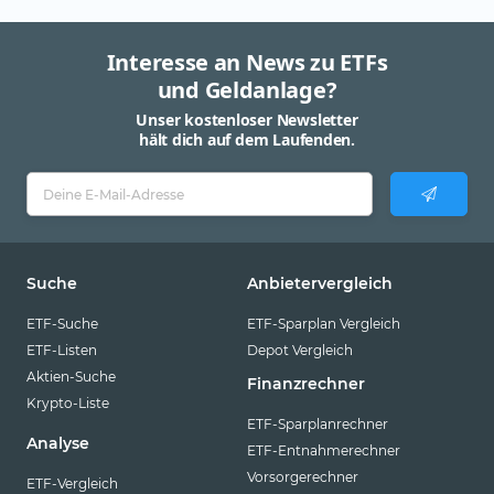
Interesse an News zu ETFs
und Geldanlage?
Unser kostenloser Newsletter
hält dich auf dem Laufenden.
Suche
Anbietervergleich
ETF-Suche
ETF-Sparplan Vergleich
ETF-Listen
Depot Vergleich
Aktien-Suche
Finanzrechner
Krypto-Liste
ETF-Sparplanrechner
Analyse
ETF-Entnahmerechner
Vorsorgerechner
ETF-Vergleich