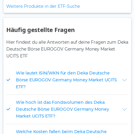
Weitere Produkte in der ETF-Suche
Häufig gestellte Fragen
Hier findest du alle Antworten auf deine Fragen zum Deka
Deutsche Börse EUROGOV Germany Money Market
UCITS ETF
Wie lautet ISIN/WKN für den Deka Deutsche
Börse EUROGOV Germany Money Market UCITS
ETF?
Wie hoch ist das Fondsvolumen des Deka
Deutsche Börse EUROGOV Germany Money
Market UCITS ETF?
Welche Kosten fallen beim Deka Deutsche