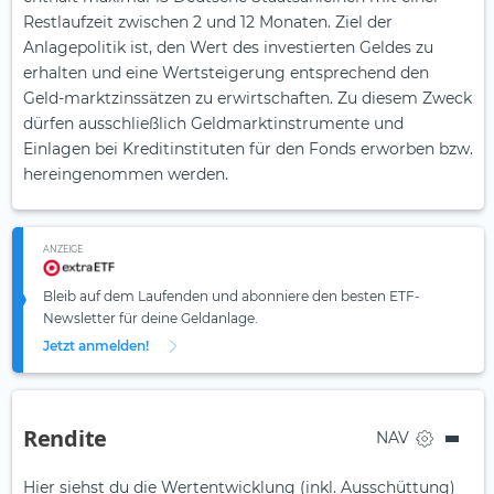
Restlaufzeit zwischen 2 und 12 Monaten. Ziel der
Anlagepolitik ist, den Wert des investierten Geldes zu
erhalten und eine Wertsteigerung entsprechend den
Geld-marktzinssätzen zu erwirtschaften. Zu diesem Zweck
dürfen ausschließlich Geldmarktinstrumente und
Einlagen bei Kreditinstituten für den Fonds erworben bzw.
hereingenommen werden.
ANZEIGE
Bleib auf dem Laufenden und abonniere den besten ETF-
Newsletter für deine Geldanlage.
Jetzt anmelden!
Rendite
NAV
Hier siehst du die Wertentwicklung (inkl. Ausschüttung)