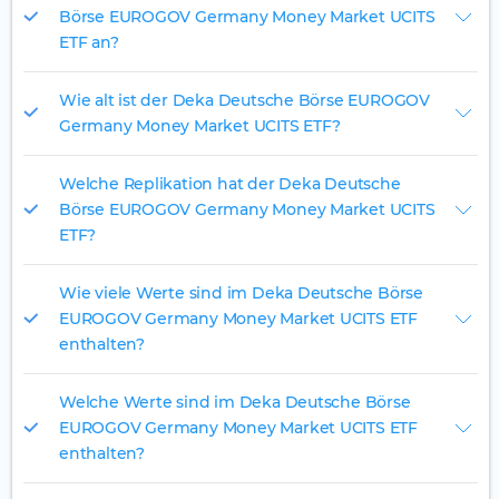
Börse EUROGOV Germany Money Market UCITS
ETF an?
Wie alt ist der Deka Deutsche Börse EUROGOV
Germany Money Market UCITS ETF?
Welche Replikation hat der Deka Deutsche
Börse EUROGOV Germany Money Market UCITS
ETF?
Wie viele Werte sind im Deka Deutsche Börse
EUROGOV Germany Money Market UCITS ETF
enthalten?
Welche Werte sind im Deka Deutsche Börse
EUROGOV Germany Money Market UCITS ETF
enthalten?