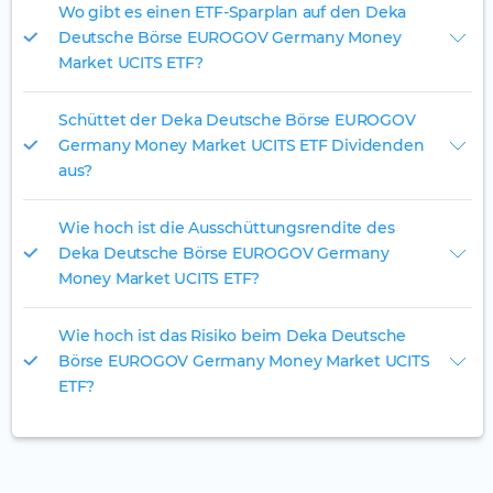
Wo gibt es einen ETF-Sparplan auf den Deka
Deutsche Börse EUROGOV Germany Money
Market UCITS ETF?
Schüttet der Deka Deutsche Börse EUROGOV
Germany Money Market UCITS ETF Dividenden
aus?
Wie hoch ist die Ausschüttungsrendite des
Deka Deutsche Börse EUROGOV Germany
Money Market UCITS ETF?
Wie hoch ist das Risiko beim Deka Deutsche
Börse EUROGOV Germany Money Market UCITS
ETF?