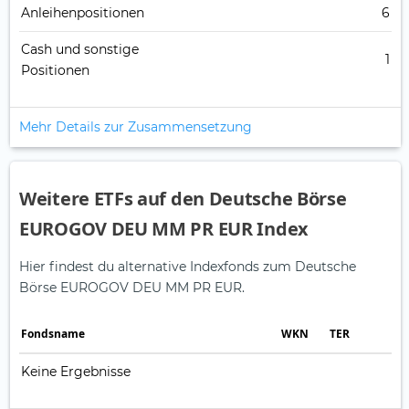
Anleihenpositionen
6
Cash und sonstige
1
Positionen
Mehr Details zur Zusammensetzung
Weitere ETFs auf den Deutsche Börse
EUROGOV DEU MM PR EUR Index
Hier findest du alternative Indexfonds zum Deutsche
Börse EUROGOV DEU MM PR EUR.
Fonds­name
WKN
TER
Keine Ergebnisse