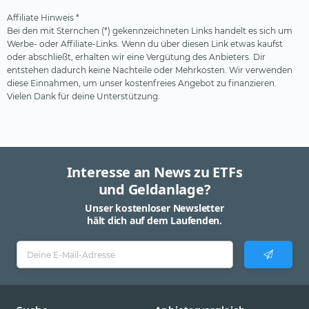
Affiliate Hinweis *
Bei den mit Sternchen (*) gekennzeichneten Links handelt es sich um
Werbe- oder Affiliate-Links. Wenn du über diesen Link etwas kaufst
oder abschließt, erhalten wir eine Vergütung des Anbieters. Dir
entstehen dadurch keine Nachteile oder Mehrkosten. Wir verwenden
diese Einnahmen, um unser kostenfreies Angebot zu finanzieren.
Vielen Dank für deine Unterstützung.
Interesse an News zu ETFs
und Geldanlage?
Unser kostenloser Newsletter
hält dich auf dem Laufenden.