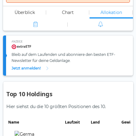
Überblick
Chart
Allokation
ANZEIGE
Bleib auf dem Laufenden und abonniere den besten ETF-
Newsletter für deine Geldanlage.
Jetzt anmelden!
Top 10 Holdings
Hier siehst du die 10 größten Positionen des 10.
Name
Laufzeit
Land
Gewich