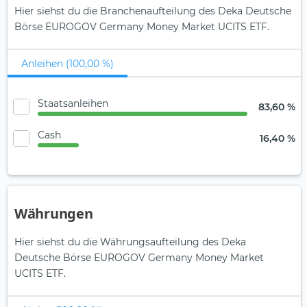
Hier siehst du die Branchenaufteilung des Deka Deutsche
Börse EUROGOV Germany Money Market UCITS ETF.
Anleihen (100,00 %)
Staatsanleihen
83,60 %
Cash
16,40 %
Währungen
Hier siehst du die Währungsaufteilung des Deka
Deutsche Börse EUROGOV Germany Money Market
UCITS ETF.