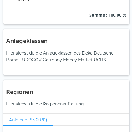
Summe
: 100,00 %
Anlageklassen
Hier siehst du die Anlageklassen des Deka Deutsche
Börse EUROGOV Germany Money Market UCITS ETF.
Regionen
Hier siehst du die Regionenaufteilung.
Anleihen (83,60 %)