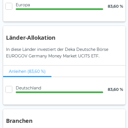
Europa
83,60 %
Länder-Allokation
In diese Länder investiert der Deka Deutsche Börse
EUROGOV Germany Money Market UCITS ETF.
Anleihen (83,60 %)
Deutschland
83,60 %
Branchen