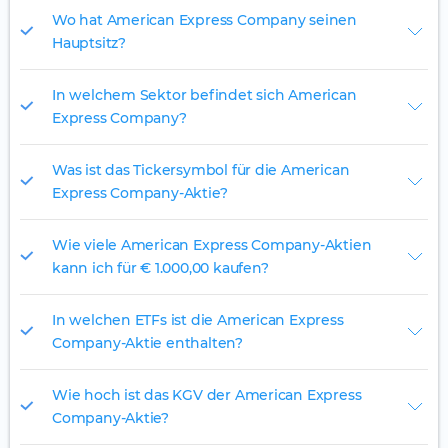
Wo hat American Express Company seinen
Hauptsitz?
In welchem Sektor befindet sich American
Express Company?
Was ist das Tickersymbol für die American
Express Company-Aktie?
Wie viele American Express Company-Aktien
kann ich für € 1.000,00 kaufen?
In welchen ETFs ist die American Express
Company-Aktie enthalten?
Wie hoch ist das KGV der American Express
Company-Aktie?