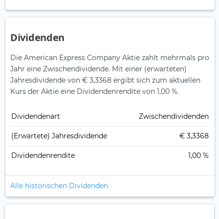
Dividenden
Die American Express Company Aktie zahlt mehrmals pro
Jahr eine Zwischendividende.
Mit einer (erwarteten)
Jahresdividende von € 3,3368 ergibt sich zum aktuellen
Kurs der Aktie eine Dividendenrendite von 1,00 %.
Dividendenart
Zwischendividenden
(Erwartete) Jahresdividende
€ 3,3368
Dividendenrendite
1,00 %
Alle historischen Dividenden