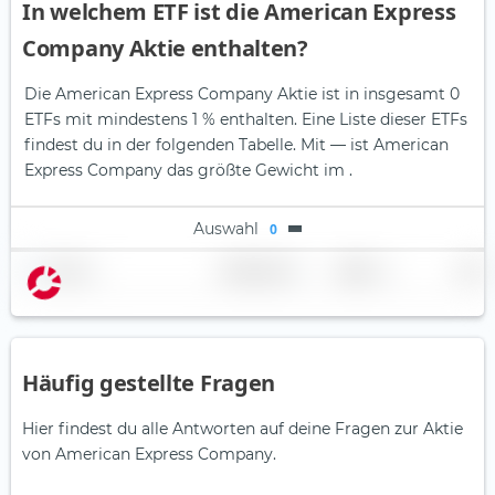
In welchem ETF ist die American Express
Company Aktie enthalten?
Die American Express Company Aktie ist in insgesamt 0
ETFs mit mindestens 1 % enthalten. Eine Liste dieser ETFs
findest du in der folgenden Tabelle.
Mit — ist American
Express Company das größte Gewicht im .
Auswahl
0
Name
Gewichtung
Region
Land
Häufig gestellte Fragen
Hier findest du alle Antworten auf deine Fragen zur Aktie
von American Express Company.