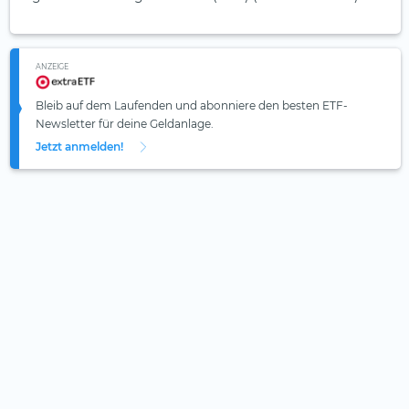
ANZEIGE
Bleib auf dem Laufenden und abonniere den besten ETF-
Newsletter für deine Geldanlage.
Jetzt anmelden!