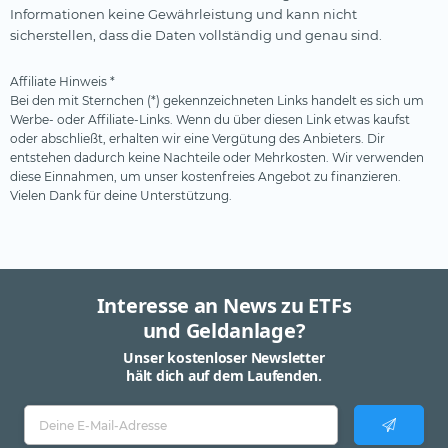
Informationen keine Gewährleistung und kann nicht
sicherstellen, dass die Daten vollständig und genau sind.
Affiliate Hinweis *
Bei den mit Sternchen (*) gekennzeichneten Links handelt es sich um
Werbe- oder Affiliate-Links. Wenn du über diesen Link etwas kaufst
oder abschließt, erhalten wir eine Vergütung des Anbieters. Dir
entstehen dadurch keine Nachteile oder Mehrkosten. Wir verwenden
diese Einnahmen, um unser kostenfreies Angebot zu finanzieren.
Vielen Dank für deine Unterstützung.
Interesse an News zu ETFs
und Geldanlage?
Unser kostenloser Newsletter
hält dich auf dem Laufenden.