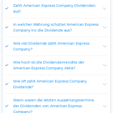
Zahlt American Express Company Dividenden
aus?
In welcher Währung schüttet American Express
Company Inc die Dividende aus?
Wie viel Dividende zahlt American Express
Company?
Wie hoch ist die Dividendenrendite der
American Express Company Aktie?
Wie oft zahlt American Express Company
Dividende?
Wann waren die letzten Auszahlungstermine
der Dividenden von American Express
Company?