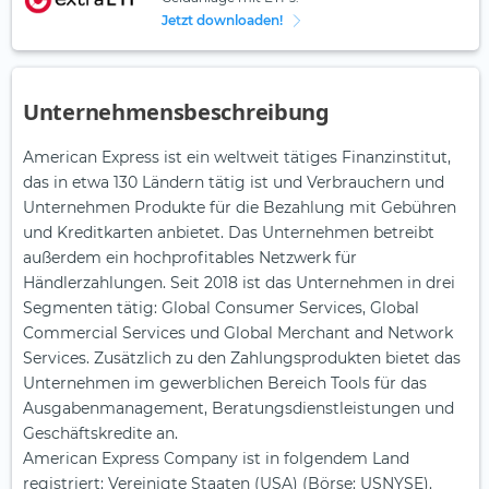
Jetzt downloaden!
Unternehmensbeschreibung
American Express ist ein weltweit tätiges Finanzinstitut,
das in etwa 130 Ländern tätig ist und Verbrauchern und
Unternehmen Produkte für die Bezahlung mit Gebühren
und Kreditkarten anbietet. Das Unternehmen betreibt
außerdem ein hochprofitables Netzwerk für
Händlerzahlungen. Seit 2018 ist das Unternehmen in drei
Segmenten tätig: Global Consumer Services, Global
Commercial Services und Global Merchant and Network
Services. Zusätzlich zu den Zahlungsprodukten bietet das
Unternehmen im gewerblichen Bereich Tools für das
Ausgabenmanagement, Beratungsdienstleistungen und
Geschäftskredite an.
American Express Company ist in folgendem Land
registriert: Vereinigte Staaten (USA) (Börse: USNYSE).