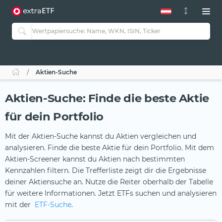
Aktien-Suche
Aktien-Suche: Finde die beste Aktie
für dein Portfolio
Mit der Aktien-Suche kannst du Aktien vergleichen und
analysieren. Finde die beste Aktie für dein Portfolio. Mit dem
Aktien-Screener kannst du Aktien nach bestimmten
Kennzahlen filtern. Die Trefferliste zeigt dir die Ergebnisse
deiner Aktiensuche an. Nutze die Reiter oberhalb der Tabelle
für weitere Informationen. Jetzt ETFs suchen und analysieren
mit der
ETF-Suche
.