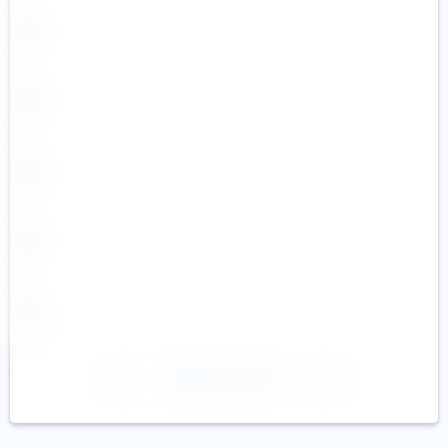
1
2
3