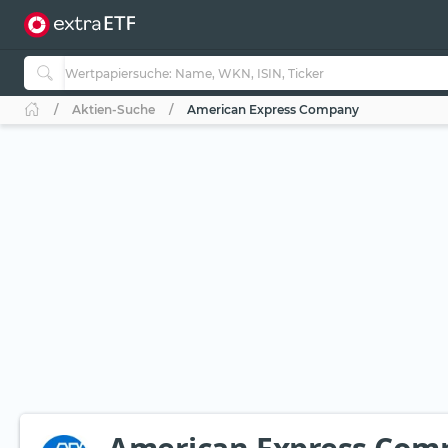
Aktien-Suche
American Express Company