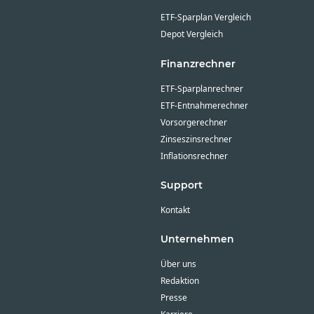
ETF-Sparplan Vergleich
Depot Vergleich
Finanzrechner
ETF-Sparplanrechner
ETF-Entnahmerechner
Vorsorgerechner
Zinseszinsrechner
Inflationsrechner
Support
Kontakt
Unternehmen
Über uns
Redaktion
Presse