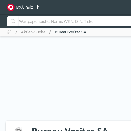
Aktien-Suche
Bureau Veritas SA