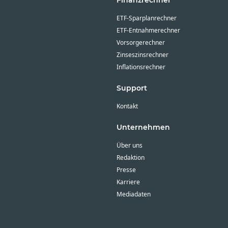
ETF-Sparplanrechner
ETF-Entnahmerechner
Vorsorgerechner
Zinseszinsrechner
Inflationsrechner
Support
Kontakt
Unternehmen
Über uns
Redaktion
Presse
Karriere
Mediadaten