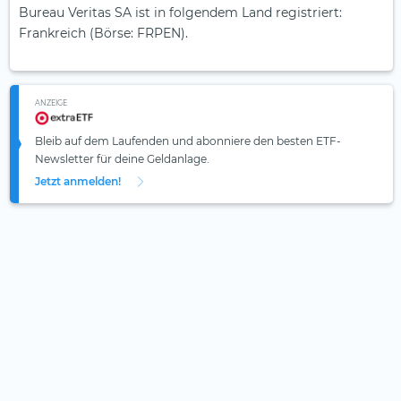
Bureau Veritas SA ist in folgendem Land registriert:
Frankreich (Börse: FRPEN).
ANZEIGE
Bleib auf dem Laufenden und abonniere den besten ETF-
Newsletter für deine Geldanlage.
Jetzt anmelden!