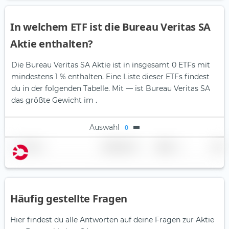
In welchem ETF ist die Bureau Veritas SA
Aktie enthalten?
Die Bureau Veritas SA Aktie ist in insgesamt 0 ETFs mit
mindestens 1 % enthalten. Eine Liste dieser ETFs findest
du in der folgenden Tabelle.
Mit — ist Bureau Veritas SA
das größte Gewicht im .
Auswahl
0
Name
Gewichtung
Region
Land
Häufig gestellte Fragen
Hier findest du alle Antworten auf deine Fragen zur Aktie