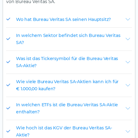
von Bureau Veritas SA.
Wo hat Bureau Veritas SA seinen Hauptsitz?
In welchem Sektor befindet sich Bureau Veritas
SA?
Was ist das Tickersymbol für die Bureau Veritas
SA-Aktie?
Wie viele Bureau Veritas SA-Aktien kann ich für
€ 1.000,00 kaufen?
In welchen ETFs ist die Bureau Veritas SA-Aktie
enthalten?
Wie hoch ist das KGV der Bureau Veritas SA-
Aktie?