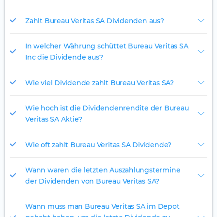
Zahlt Bureau Veritas SA Dividenden aus?
In welcher Währung schüttet Bureau Veritas SA
Inc die Dividende aus?
Wie viel Dividende zahlt Bureau Veritas SA?
Wie hoch ist die Dividendenrendite der Bureau
Veritas SA Aktie?
Wie oft zahlt Bureau Veritas SA Dividende?
Wann waren die letzten Auszahlungstermine
der Dividenden von Bureau Veritas SA?
Wann muss man Bureau Veritas SA im Depot