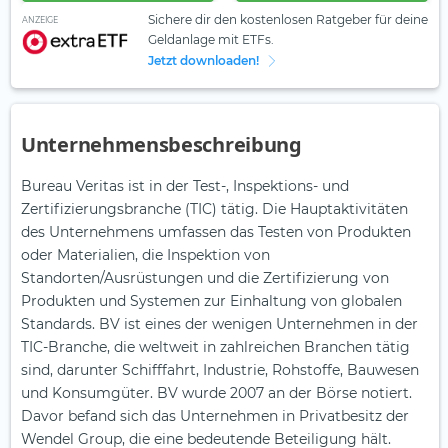
Sichere dir den kostenlosen Ratgeber für deine
ANZEIGE
Geldanlage mit ETFs.
Jetzt downloaden!
Unternehmensbeschreibung
Bureau Veritas ist in der Test-, Inspektions- und
Zertifizierungsbranche (TIC) tätig. Die Hauptaktivitäten
des Unternehmens umfassen das Testen von Produkten
oder Materialien, die Inspektion von
Standorten/Ausrüstungen und die Zertifizierung von
Produkten und Systemen zur Einhaltung von globalen
Standards. BV ist eines der wenigen Unternehmen in der
TIC-Branche, die weltweit in zahlreichen Branchen tätig
sind, darunter Schifffahrt, Industrie, Rohstoffe, Bauwesen
und Konsumgüter. BV wurde 2007 an der Börse notiert.
Davor befand sich das Unternehmen in Privatbesitz der
Wendel Group, die eine bedeutende Beteiligung hält.