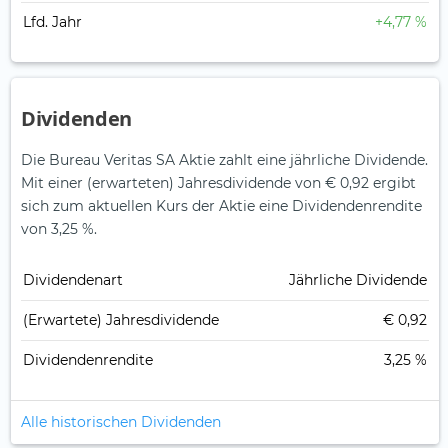
Lfd. Jahr
+4,77 %
Dividenden
Die Bureau Veritas SA Aktie zahlt eine jährliche Dividende.
Mit einer (erwarteten) Jahresdividende von € 0,92 ergibt
sich zum aktuellen Kurs der Aktie eine Dividendenrendite
von 3,25 %.
Dividendenart
Jährliche Dividende
(Erwartete) Jahresdividende
€ 0,92
Dividendenrendite
3,25 %
Alle historischen Dividenden