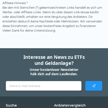
Affiliate Hinweis *
Bei den mit Sternchen (*) gekennzeichneten Links handelt es sich um
Werbe- oder Affiliate-Links. Wenn du über diesen Link etwas kaufst
oder abschließt, erhalten wir eine Vergütung des Anbieters. Dir
entstehen dadurch keine Nachteile oder Mehrkosten. Wir verwenden
diese Einnahmen, um unser kostenfreies Angebot zu finanzieren.
Vielen Dank für deine Unterstützung.
Interesse an News zu ETFs
und Geldanlage?
Unser kostenloser Newsletter
hält dich auf dem Laufenden.
Suche
Anbietervergleich