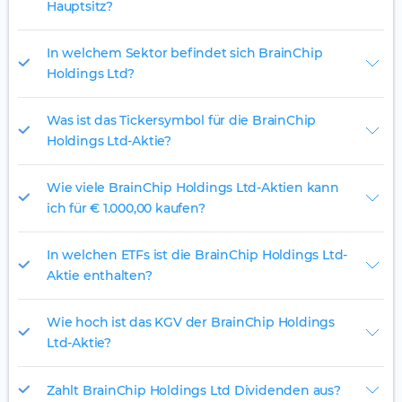
Hauptsitz?
In welchem Sektor befindet sich BrainChip
Holdings Ltd?
Was ist das Tickersymbol für die BrainChip
Holdings Ltd-Aktie?
Wie viele BrainChip Holdings Ltd-Aktien kann
ich für € 1.000,00 kaufen?
In welchen ETFs ist die BrainChip Holdings Ltd-
Aktie enthalten?
Wie hoch ist das KGV der BrainChip Holdings
Ltd-Aktie?
Zahlt BrainChip Holdings Ltd Dividenden aus?