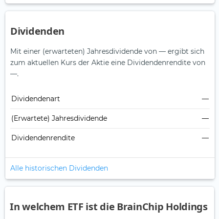
Dividenden
Mit einer (erwarteten) Jahresdividende von — ergibt sich
zum aktuellen Kurs der Aktie eine Dividendenrendite von
—.
Dividendenart
—
(Erwartete) Jahresdividende
—
Dividendenrendite
—
Alle historischen Dividenden
In welchem ETF ist die BrainChip Holdings