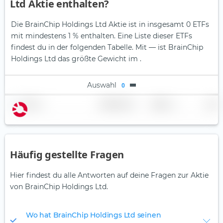
Ltd Aktie enthalten?
Die BrainChip Holdings Ltd Aktie ist in insgesamt 0 ETFs
mit mindestens 1 % enthalten. Eine Liste dieser ETFs
findest du in der folgenden Tabelle.
Mit — ist BrainChip
Holdings Ltd das größte Gewicht im .
Auswahl
0
Name
Gewichtung
Region
Land
Häufig gestellte Fragen
Hier findest du alle Antworten auf deine Fragen zur Aktie
von BrainChip Holdings Ltd.
Wo hat BrainChip Holdings Ltd seinen