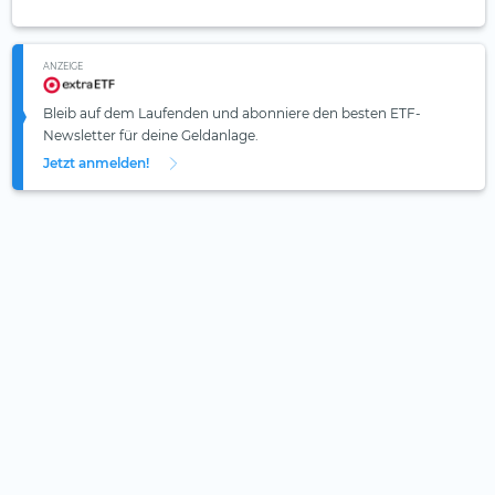
ANZEIGE
Bleib auf dem Laufenden und abonniere den besten ETF-
Newsletter für deine Geldanlage.
Jetzt anmelden!