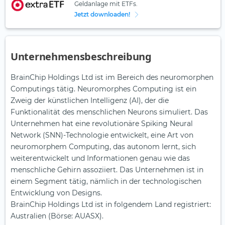
Geldanlage mit ETFs.
Jetzt downloaden!
Unternehmensbeschreibung
BrainChip Holdings Ltd ist im Bereich des neuromorphen
Computings tätig. Neuromorphes Computing ist ein
Zweig der künstlichen Intelligenz (AI), der die
Funktionalität des menschlichen Neurons simuliert. Das
Unternehmen hat eine revolutionäre Spiking Neural
Network (SNN)-Technologie entwickelt, eine Art von
neuromorphem Computing, das autonom lernt, sich
weiterentwickelt und Informationen genau wie das
menschliche Gehirn assoziiert. Das Unternehmen ist in
einem Segment tätig, nämlich in der technologischen
Entwicklung von Designs.
BrainChip Holdings Ltd ist in folgendem Land registriert:
Australien (Börse: AUASX).