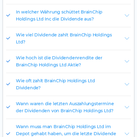
In welcher Währung schüttet BrainChip
Holdings Ltd Inc die Dividende aus?
Wie viel Dividende zahlt BrainChip Holdings
Ltd?
Wie hoch ist die Dividendenrendite der
BrainChip Holdings Ltd Aktie?
Wie oft zahlt BrainChip Holdings Ltd
Dividende?
Wann waren die letzten Auszahlungstermine
der Dividenden von BrainChip Holdings Ltd?
Wann muss man BrainChip Holdings Ltd im
Depot gehabt haben, um die letzte Dividende