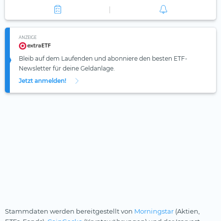
ANZEIGE
Bleib auf dem Laufenden und abonniere den besten ETF-
Newsletter für deine Geldanlage.
Jetzt anmelden!
Stammdaten werden bereitgestellt von
Morningstar
(Aktien,