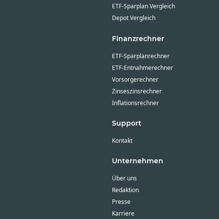
ETF-Sparplan Vergleich
Depot Vergleich
Finanzrechner
ETF-Sparplanrechner
ETF-Entnahmerechner
Vorsorgerechner
Zinseszinsrechner
Inflationsrechner
Support
Kontakt
Unternehmen
Über uns
Redaktion
Presse
Karriere