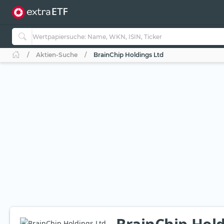
Aktien-Suche
BrainChip Holdings Ltd