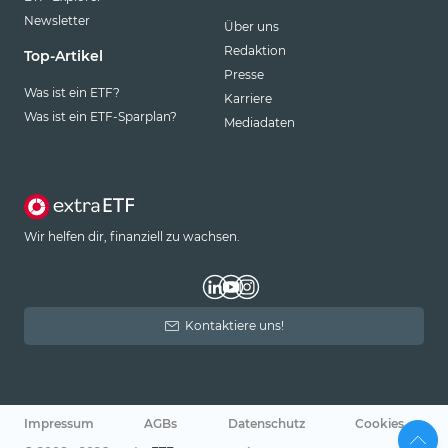
Newsletter
Über uns
Redaktion
Top-Artikel
Presse
Was ist ein ETF?
Karriere
Was ist ein ETF-Sparplan?
Mediadaten
Wir helfen dir, finanziell zu wachsen.
Kontaktiere uns!
Impressum
AGBs
Datenschutz
Cookies