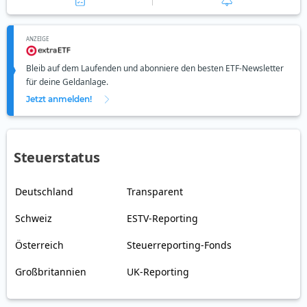
ANZEIGE
Bleib auf dem Laufenden und abonniere den besten ETF-Newsletter
für deine Geldanlage.
Jetzt anmelden!
Steuerstatus
Deutschland
Transparent
Schweiz
ESTV-Reporting
Österreich
Steuerreporting-Fonds
Großbritannien
UK-Reporting