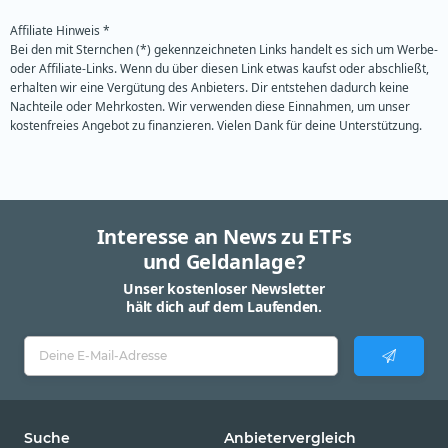
Affiliate Hinweis *
Bei den mit Sternchen (*) gekennzeichneten Links handelt es sich um Werbe-
oder Affiliate-Links. Wenn du über diesen Link etwas kaufst oder abschließt,
erhalten wir eine Vergütung des Anbieters. Dir entstehen dadurch keine
Nachteile oder Mehrkosten. Wir verwenden diese Einnahmen, um unser
kostenfreies Angebot zu finanzieren. Vielen Dank für deine Unterstützung.
Interesse an News zu ETFs
und Geldanlage?
Unser kostenloser Newsletter
hält dich auf dem Laufenden.
Suche
Anbietervergleich