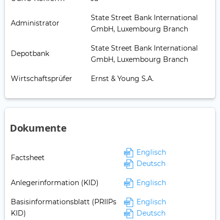
State Street Bank International
Administrator
GmbH, Luxembourg Branch
State Street Bank International
Depotbank
GmbH, Luxembourg Branch
Wirtschaftsprüfer
Ernst & Young S.A.
Dokumente
Englisch
Factsheet
Deutsch
Anlegerinformation (KID)
Englisch
Basisinformationsblatt (PRIIPs
Englisch
KID)
Deutsch