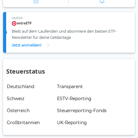
ANZEIGE
Bleib auf dem Laufenden und abonniere den besten ETF-
Newsletter für deine Geldanlage.
Jetzt anmelden!
Steuerstatus
Deutschland
Transparent
Schweiz
ESTV-Reporting
Österreich
Steuerreporting-Fonds
Großbritannien
UK-Reporting