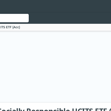
ITS ETF (Acc)