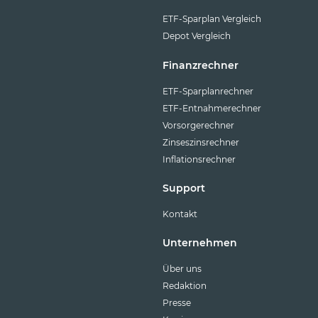
ETF-Sparplan Vergleich
Depot Vergleich
Finanzrechner
ETF-Sparplanrechner
ETF-Entnahmerechner
Vorsorgerechner
Zinseszinsrechner
Inflationsrechner
Support
Kontakt
Unternehmen
Über uns
Redaktion
Presse