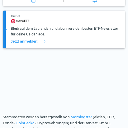
ANZEIGE
Bleib auf dem Laufenden und abonniere den besten ETF-Newsletter
für deine Geldanlage.
Jetzt anmelden!
Stammdaten werden bereitgestellt von
Morningstar
(Aktien, ETFs,
Fonds),
CoinGecko
(Kryptowährungen) und der Isarvest GmbH.