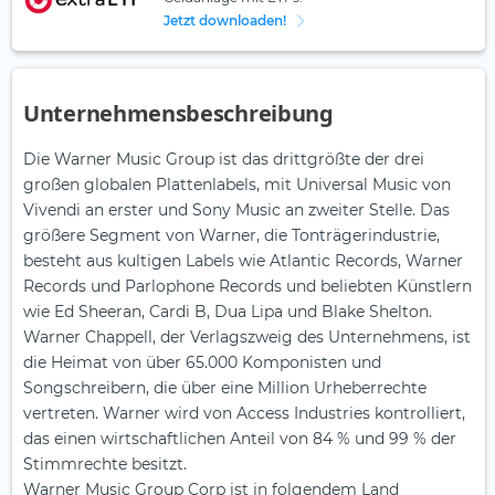
Jetzt downloaden!
Unternehmensbeschreibung
Die Warner Music Group ist das drittgrößte der drei
großen globalen Plattenlabels, mit Universal Music von
Vivendi an erster und Sony Music an zweiter Stelle. Das
größere Segment von Warner, die Tonträgerindustrie,
besteht aus kultigen Labels wie Atlantic Records, Warner
Records und Parlophone Records und beliebten Künstlern
wie Ed Sheeran, Cardi B, Dua Lipa und Blake Shelton.
Warner Chappell, der Verlagszweig des Unternehmens, ist
die Heimat von über 65.000 Komponisten und
Songschreibern, die über eine Million Urheberrechte
vertreten. Warner wird von Access Industries kontrolliert,
das einen wirtschaftlichen Anteil von 84 % und 99 % der
Stimmrechte besitzt.
Warner Music Group Corp ist in folgendem Land