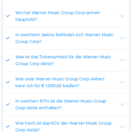
Wo hat Warner Music Group Corp seinen
Hauptsitz?
In welchem Sektor befindet sich Warner Music
Group Corp?
Was ist das Tickersymbol für die Warner Music
Group Corp-Aktie?
Wie viele Warner Music Group Corp-Aktien
kann ich für € 1.000,00 kaufen?
In welchen ETFs ist die Warner Music Group
Corp-Aktie enthalten?
Wie hoch ist das KGV der Warner Music Group
Corp-Aktie?