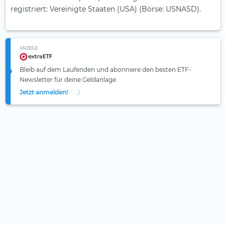
registriert: Vereinigte Staaten (USA) (Börse: USNASD).
ANZEIGE
Bleib auf dem Laufenden und abonniere den besten ETF-
Newsletter für deine Geldanlage.
Jetzt anmelden!