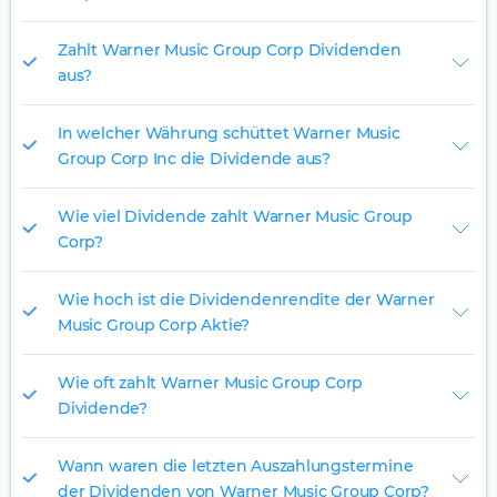
Zahlt Warner Music Group Corp Dividenden
aus?
In welcher Währung schüttet Warner Music
Group Corp Inc die Dividende aus?
Wie viel Dividende zahlt Warner Music Group
Corp?
Wie hoch ist die Dividendenrendite der Warner
Music Group Corp Aktie?
Wie oft zahlt Warner Music Group Corp
Dividende?
Wann waren die letzten Auszahlungstermine
der Dividenden von Warner Music Group Corp?