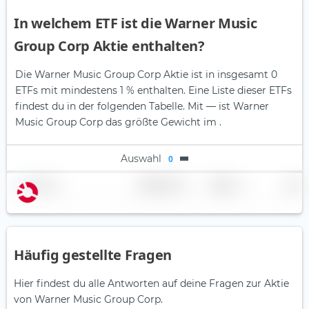
In welchem ETF ist die Warner Music
Group Corp Aktie enthalten?
Die Warner Music Group Corp Aktie ist in insgesamt 0
ETFs mit mindestens 1 % enthalten. Eine Liste dieser ETFs
findest du in der folgenden Tabelle.
Mit — ist Warner
Music Group Corp das größte Gewicht im .
Auswahl
0
Name
Gewichtung
Region
Land
Häufig gestellte Fragen
Hier findest du alle Antworten auf deine Fragen zur Aktie
von Warner Music Group Corp.