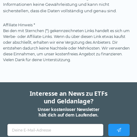
Informationen keine Gewährleistung und kann nicht
sicherstellen, dass die Daten vollständig und genau sind.
Affiliate Hinweis *
Bei den mit Sternchen (*) gekennzeichneten Links handelt es sich um
Werbe- oder Affiliate-Links. Wenn du über diesen Link etwas kaufst
oder abschließt, erhalten wir eine Vergütung des Anbieters. Dir
entstehen dadurch keine Nachteile oder Mehrkosten. Wir verwenden
diese Einnahmen, um unser kostenfreies Angebot zu finanzieren.
Vielen Dank für deine Unterstützung.
Interesse an News zu ETFs
und Geldanlage?
Unser kostenloser Newsletter
hält dich auf dem Laufenden.