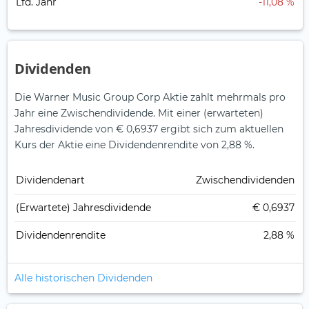
Lfd. Jahr
-11,08 %
Dividenden
Die Warner Music Group Corp Aktie zahlt mehrmals pro
Jahr eine Zwischendividende.
Mit einer (erwarteten)
Jahresdividende von € 0,6937 ergibt sich zum aktuellen
Kurs der Aktie eine Dividendenrendite von 2,88 %.
Dividendenart
Zwischendividenden
(Erwartete) Jahresdividende
€ 0,6937
Dividendenrendite
2,88 %
Alle historischen Dividenden