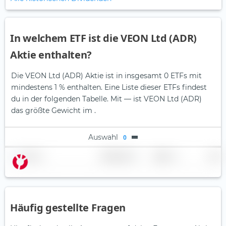
In welchem ETF ist die VEON Ltd (ADR)
Aktie enthalten?
Die VEON Ltd (ADR) Aktie ist in insgesamt 0 ETFs mit
mindestens 1 % enthalten. Eine Liste dieser ETFs findest
du in der folgenden Tabelle.
Mit — ist VEON Ltd (ADR)
das größte Gewicht im .
Auswahl
0
Name
Gewichtung
Region
Land
Häufig gestellte Fragen