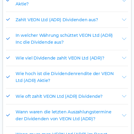
Aktie?
Zahlt VEON Ltd (ADR) Dividenden aus?
In welcher Währung schüttet VEON Ltd (ADR)
Inc die Dividende aus?
Wie viel Dividende zahlt VEON Ltd (ADR)?
Wie hoch ist die Dividendenrendite der VEON
Ltd (ADR) Aktie?
Wie oft zahlt VEON Ltd (ADR) Dividende?
Wann waren die letzten Auszahlungstermine
der Dividenden von VEON Ltd (ADR)?