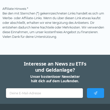
Affiliate Hinweis *
Bei den mit Sternchen (*) gekennzeichneten Links handelt es sich um
Werbe- oder Affiliate-Links. Wenn du über diesen Link etwas kaufst
oder abschließt, erhalten wir eine Vergütung des Anbieters. Dir
entstehen dadurch keine Nachteile oder Mehrkosten. Wir verwenden
diese Einnahmen, um unser kostenfreies Angebot zu finanzieren.
Vielen Dank für deine Unterstützung.
Interesse an News zu ETFs
und Geldanlage?
Unser kostenloser Newsletter
hält dich auf dem Laufenden.