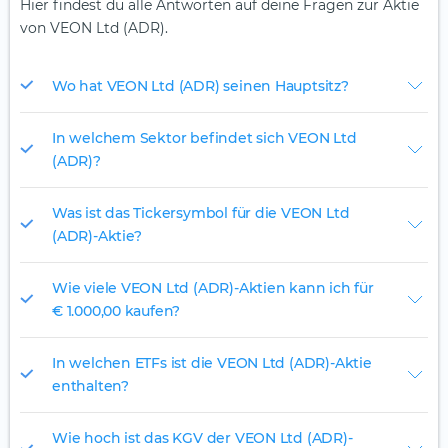
Hier findest du alle Antworten auf deine Fragen zur Aktie
von VEON Ltd (ADR).
Wo hat VEON Ltd (ADR) seinen Hauptsitz?
In welchem Sektor befindet sich VEON Ltd
(ADR)?
Was ist das Tickersymbol für die VEON Ltd
(ADR)-Aktie?
Wie viele VEON Ltd (ADR)-Aktien kann ich für
€ 1.000,00 kaufen?
In welchen ETFs ist die VEON Ltd (ADR)-Aktie
enthalten?
Wie hoch ist das KGV der VEON Ltd (ADR)-