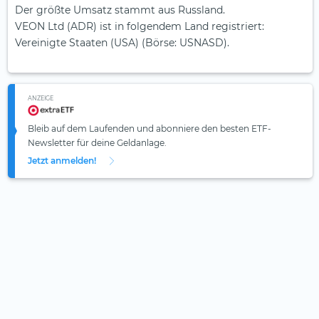
Der größte Umsatz stammt aus Russland.
VEON Ltd (ADR) ist in folgendem Land registriert:
Vereinigte Staaten (USA) (Börse: USNASD).
ANZEIGE
Bleib auf dem Laufenden und abonniere den besten ETF-
Newsletter für deine Geldanlage.
Jetzt anmelden!